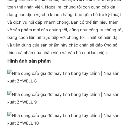
toàn thể nhân viên. Ngoài ra, chúng tôi còn cung cấp đa
dạng các dịch vụ cho khách hàng, bao gồm hỗ trợ kỹ thuật
và dịch vụ hỏi đáp nhanh chóng. Bạn có thể tìm hiểu thêm
về sản phẩm mới của chúng tôi, cũng như công ty chúng tôi,
bằng cách liên hệ trực tiếp với chúng tôi. Thiết kế hiện đại
và tiện dụng của sản phẩm này chắc chắn sẽ đáp ứng sở
thích cá nhân của nhân viên và văn hóa nơi làm việc.
Hình ảnh sản phẩm