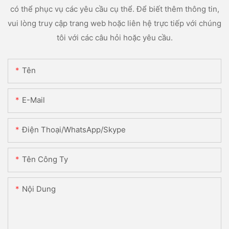
có thể phục vụ các yêu cầu cụ thể. Để biết thêm thông tin,
vui lòng truy cập trang web hoặc liên hệ trực tiếp với chúng
tôi với các câu hỏi hoặc yêu cầu.
Tên
E-Mail
Điện Thoại/WhatsApp/Skype
Tên Công Ty
Nội Dung