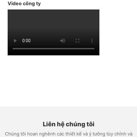
Video công ty
Liên hệ chúng tôi
Chúng tôi hoan nghênh các thiết kế và ý tưởng tùy chỉnh và