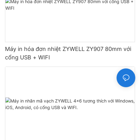
Máy in hóa đơn nhiệt ZYWELL ZY907 80mm với
cổng USB + WIFI