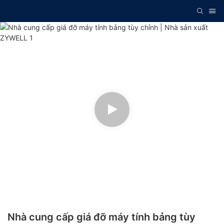
Nhà cung cấp giá đỡ máy tính bảng tùy