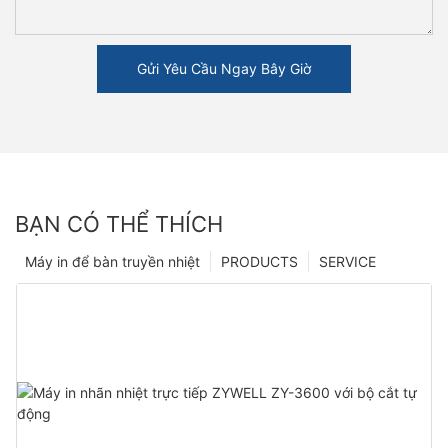
Gửi Yêu Cầu Ngay Bây Giờ
BẠN CÓ THỂ THÍCH
Máy in để bàn truyền nhiệt
PRODUCTS
SERVICE