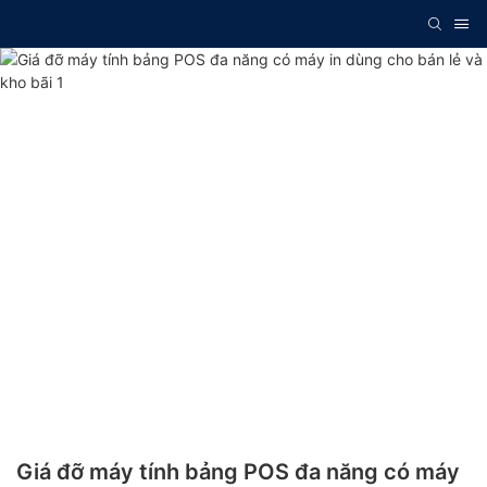
Giá đỡ máy tính bảng POS đa năng có máy