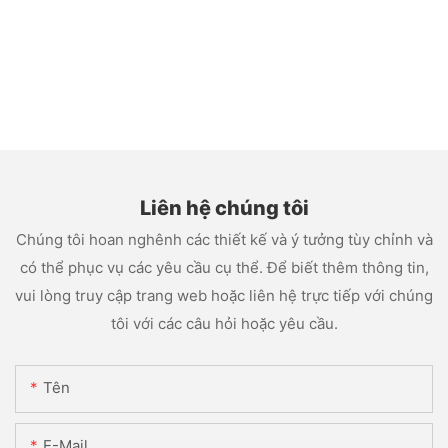
Liên hệ chúng tôi
Chúng tôi hoan nghênh các thiết kế và ý tưởng tùy chỉnh và
có thể phục vụ các yêu cầu cụ thể. Để biết thêm thông tin,
vui lòng truy cập trang web hoặc liên hệ trực tiếp với chúng
tôi với các câu hỏi hoặc yêu cầu.
Tên
E-Mail