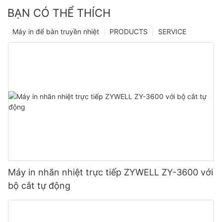
BẠN CÓ THỂ THÍCH
Máy in để bàn truyền nhiệt
PRODUCTS
SERVICE
Máy in nhãn nhiệt trực tiếp ZYWELL ZY-3600 với
bộ cắt tự động