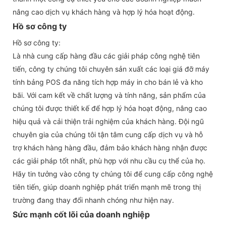
nâng cao dịch vụ khách hàng và hợp lý hóa hoạt động.
Hồ sơ công ty
Hồ sơ công ty:
Là nhà cung cấp hàng đầu các giải pháp công nghệ tiên
tiến, công ty chúng tôi chuyên sản xuất các loại giá đỡ máy
tính bảng POS đa năng tích hợp máy in cho bán lẻ và kho
bãi. Với cam kết về chất lượng và tính năng, sản phẩm của
chúng tôi được thiết kế để hợp lý hóa hoạt động, nâng cao
hiệu quả và cải thiện trải nghiệm của khách hàng. Đội ngũ
chuyên gia của chúng tôi tận tâm cung cấp dịch vụ và hỗ
trợ khách hàng hàng đầu, đảm bảo khách hàng nhận được
các giải pháp tốt nhất, phù hợp với nhu cầu cụ thể của họ.
Hãy tin tưởng vào công ty chúng tôi để cung cấp công nghệ
tiên tiến, giúp doanh nghiệp phát triển mạnh mẽ trong thị
trường đang thay đổi nhanh chóng như hiện nay.
Sức mạnh cốt lõi của doanh nghiệp