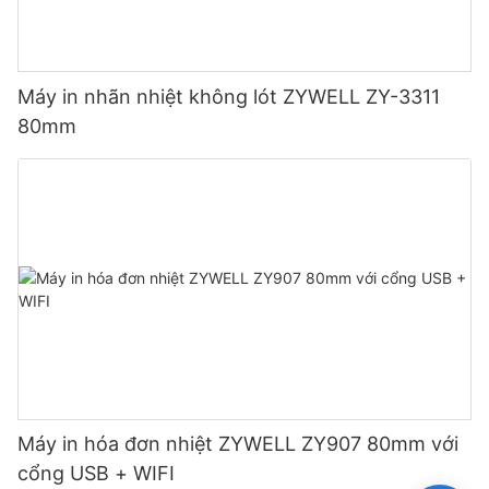
Máy in nhãn nhiệt không lót ZYWELL ZY-3311
80mm
Máy in hóa đơn nhiệt ZYWELL ZY907 80mm với
cổng USB + WIFI