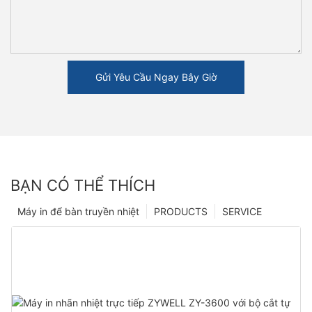
Gửi Yêu Cầu Ngay Bây Giờ
BẠN CÓ THỂ THÍCH
Máy in để bàn truyền nhiệt
PRODUCTS
SERVICE