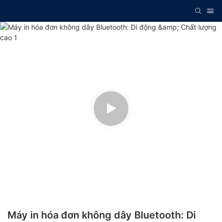
Máy in hóa đơn không dây Bluetooth: Di