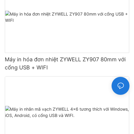
Máy in hóa đơn nhiệt ZYWELL ZY907 80mm với
cổng USB + WIFI