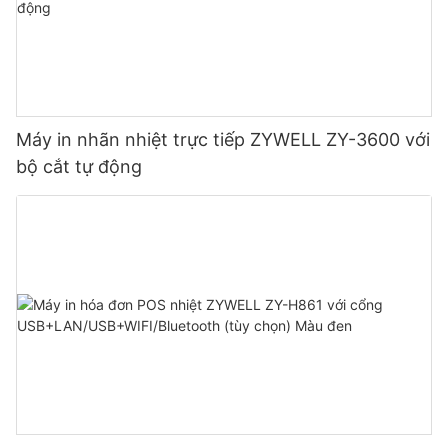
Máy in nhãn nhiệt trực tiếp ZYWELL ZY-3600 với
bộ cắt tự động