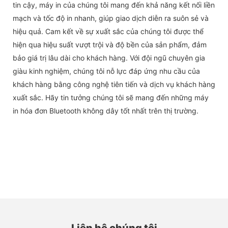
tin cậy, máy in của chúng tôi mang đến khả năng kết nối liền
mạch và tốc độ in nhanh, giúp giao dịch diễn ra suôn sẻ và
hiệu quả. Cam kết về sự xuất sắc của chúng tôi được thể
hiện qua hiệu suất vượt trội và độ bền của sản phẩm, đảm
bảo giá trị lâu dài cho khách hàng. Với đội ngũ chuyên gia
giàu kinh nghiệm, chúng tôi nỗ lực đáp ứng nhu cầu của
khách hàng bằng công nghệ tiên tiến và dịch vụ khách hàng
xuất sắc. Hãy tin tưởng chúng tôi sẽ mang đến những máy
in hóa đơn Bluetooth không dây tốt nhất trên thị trường.