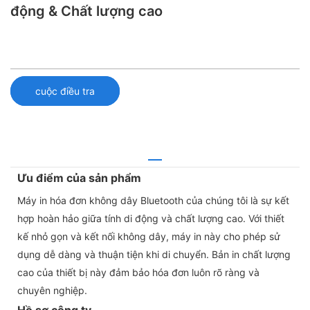
động & Chất lượng cao
cuộc điều tra
Ưu điểm của sản phẩm
Máy in hóa đơn không dây Bluetooth của chúng tôi là sự kết
hợp hoàn hảo giữa tính di động và chất lượng cao. Với thiết
kế nhỏ gọn và kết nối không dây, máy in này cho phép sử
dụng dễ dàng và thuận tiện khi di chuyển. Bản in chất lượng
cao của thiết bị này đảm bảo hóa đơn luôn rõ ràng và
chuyên nghiệp.
Hồ sơ công ty