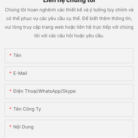
Liên hệ chúng tôi
Chúng tôi hoan nghênh các thiết kế và ý tưởng tùy chỉnh và
có thể phục vụ các yêu cầu cụ thể. Để biết thêm thông tin,
vui lòng truy cập trang web hoặc liên hệ trực tiếp với chúng
tôi với các câu hỏi hoặc yêu cầu.
Tên
E-Mail
Điện Thoại/WhatsApp/Skype
Tên Công Ty
Nội Dung