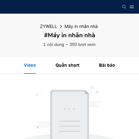
ZYWELL
Máy in nhãn nhà
#Máy in nhãn nhà
1 nội dung
393 lượt xem
Video
Quần short
Bài báo