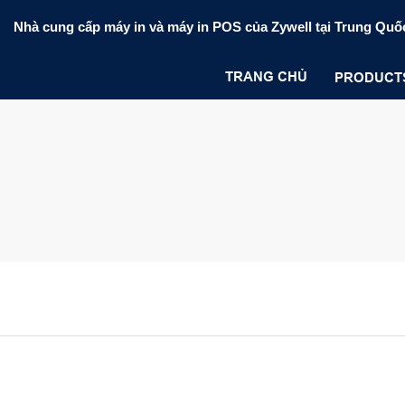
Nhà cung cấp máy in và máy in POS của Zywell tại Trung Quố
TRANG CHỦ
PRODUCT