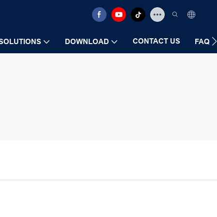
CONTACT US
SOLUTIONS
DOWNLOAD
FAQ