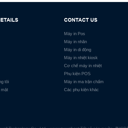
ETAILS
CONTACT US
Máy in Pos
Máy in nhãn
Máy in di động
Máy in nhiệt kiosk
Cơ chế máy in nhiệt
Phụ kiện POS
g tôi
Máy in ma trận chấm
 mật
Các phụ kiện khác