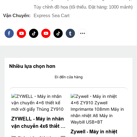
Tùy chỉnh đồ họa (tối thiểu. Đặt hàng: 1000 mảnh)
Vận Chuyển:
Express Sea Cart
Nhiều lựa chọn hơn
Đi đến cửa hàng
ZYWELL - Máy in nhãn
vận chuyển 4x6 thiết kế
Zywell - Máy in nhiệt
mới với giấy Thùng