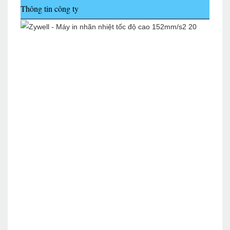
Thông tin công ty