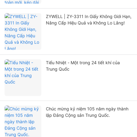
ZYWELL | ZY-3311 In Giấy Không Giới Hạn,
Nâng Cấp Hiệu Quả và Không Lo Lắng!
Tiểu Nhiệt - Một trong 24 tiết khí của
Trung Quốc
Chúc mừng kỷ niệm 105 năm ngày thành
lập Đảng Cộng sản Trung Quốc.