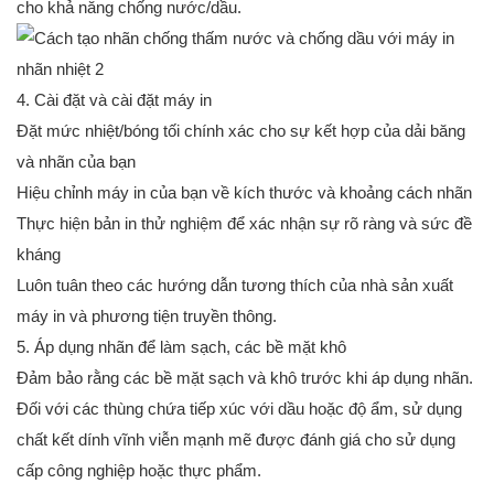
cho khả năng chống nước/dầu.
4. Cài đặt và cài đặt máy in
Đặt mức nhiệt/bóng tối chính xác cho sự kết hợp của dải băng
và nhãn của bạn
Hiệu chỉnh máy in của bạn về kích thước và khoảng cách nhãn
Thực hiện bản in thử nghiệm để xác nhận sự rõ ràng và sức đề
kháng
Luôn tuân theo các hướng dẫn tương thích của nhà sản xuất
máy in và phương tiện truyền thông.
5. Áp dụng nhãn để làm sạch, các bề mặt khô
Đảm bảo rằng các bề mặt sạch và khô trước khi áp dụng nhãn.
Đối với các thùng chứa tiếp xúc với dầu hoặc độ ẩm, sử dụng
chất kết dính vĩnh viễn mạnh mẽ được đánh giá cho sử dụng
cấp công nghiệp hoặc thực phẩm.