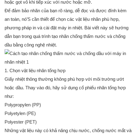
hoặc gọt vỏ khi tiếp xúc với nước hoặc mỡ.
Để đảm bảo nhãn của bạn rõ ràng, dễ đọc và được đính kèm
an toàn, nó’S cần thiết để chọn các vật liệu nhãn phù hợp,
phương pháp in và cài đặt máy in nhiệt. Bài viết này sẽ hướng
dẫn bạn trong quá trình tạo nhãn chống thấm nước và chống
dầu bằng công nghệ nhiệt.
1. Chọn vật liệu nhãn tổng hợp
Giấy nhiệt thông thường không phù hợp với môi trường ướt
hoặc dầu. Thay vào đó, hãy sử dụng cổ phiếu nhãn tổng hợp
như:
Polypropylen (PP)
Polyetylen (PE)
Polyester (PET)
Những vật liệu này có khả năng chịu nước, chống nước mắt và