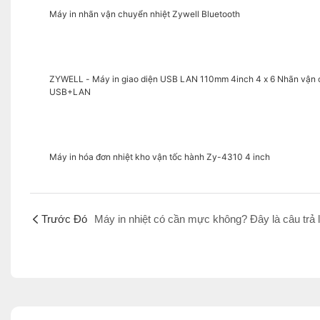
Máy in nhãn vận chuyển nhiệt Zywell Bluetooth
ZYWELL - Máy in giao diện USB LAN 110mm 4inch 4 x 6 Nhãn vận c
USB+LAN
Máy in hóa đơn nhiệt kho vận tốc hành Zy-4310 4 inch
Trước Đó