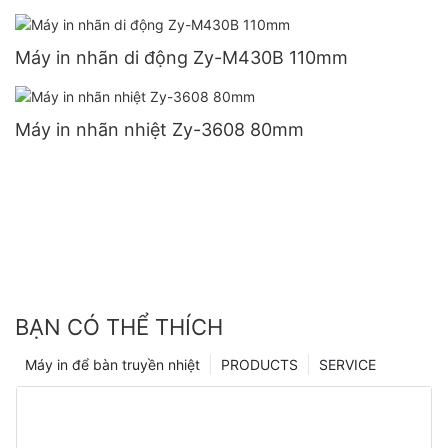
Máy in nhãn di động Zy-M430B 110mm
Máy in nhãn nhiệt Zy-3608 80mm
BẠN CÓ THỂ THÍCH
Máy in để bàn truyền nhiệt
PRODUCTS
SERVICE