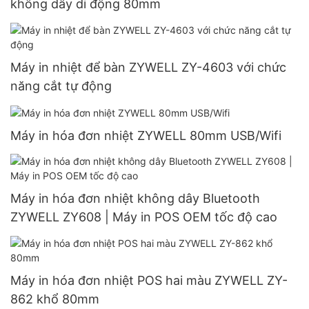
không dây di động 80mm
Máy in nhiệt để bàn ZYWELL ZY-4603 với chức
năng cắt tự động
Máy in hóa đơn nhiệt ZYWELL 80mm USB/Wifi
Máy in hóa đơn nhiệt không dây Bluetooth
ZYWELL ZY608 | Máy in POS OEM tốc độ cao
Máy in hóa đơn nhiệt POS hai màu ZYWELL ZY-
862 khổ 80mm