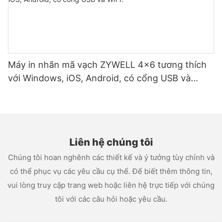
Máy in nhãn mã vạch ZYWELL 4x6 tương thích
với Windows, iOS, Android, có cổng USB và
WIFI.
Liên hệ chúng tôi
Chúng tôi hoan nghênh các thiết kế và ý tưởng tùy chỉnh và
có thể phục vụ các yêu cầu cụ thể. Để biết thêm thông tin,
vui lòng truy cập trang web hoặc liên hệ trực tiếp với chúng
tôi với các câu hỏi hoặc yêu cầu.