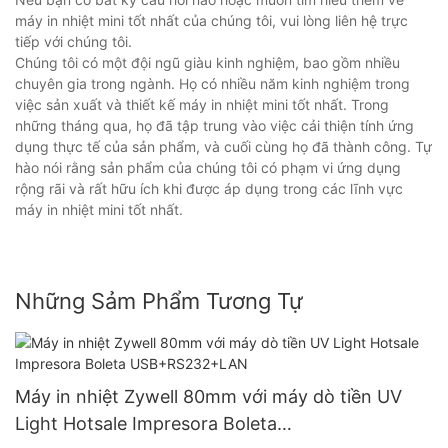
máy in nhiệt mini tốt nhất của chúng tôi, vui lòng liên hệ trực
tiếp với chúng tôi.
Chúng tôi có một đội ngũ giàu kinh nghiệm, bao gồm nhiều
chuyên gia trong ngành. Họ có nhiều năm kinh nghiệm trong
việc sản xuất và thiết kế máy in nhiệt mini tốt nhất. Trong
những tháng qua, họ đã tập trung vào việc cải thiện tính ứng
dụng thực tế của sản phẩm, và cuối cùng họ đã thành công. Tự
hào nói rằng sản phẩm của chúng tôi có phạm vi ứng dụng
rộng rãi và rất hữu ích khi được áp dụng trong các lĩnh vực
máy in nhiệt mini tốt nhất.
Những Sảm Phẩm Tương Tự
Máy in nhiệt Zywell 80mm với máy dò tiền UV
Light Hotsale Impresora Boleta