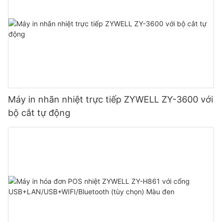
Máy in nhãn nhiệt trực tiếp ZYWELL ZY-3600 với
bộ cắt tự động