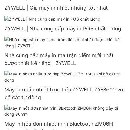
ZYWELL | Giá máy in nhiệt nhúng tốt nhất
ZYWELL | Nhà cung cấp máy in POS chất lượng
Nhà cung cấp máy in ma trận điểm mới nhất
được thiết kế riêng | ZYWELL
Máy in nhãn nhiệt trực tiếp ZYWELL ZY-3600 với
bộ cắt tự động
Máy in hóa đơn nhiệt mini Bluetooth ZM06H