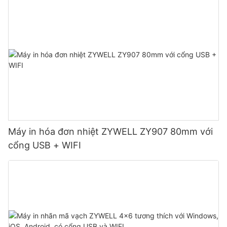
Máy in hóa đơn nhiệt ZYWELL ZY907 80mm với
cổng USB + WIFI