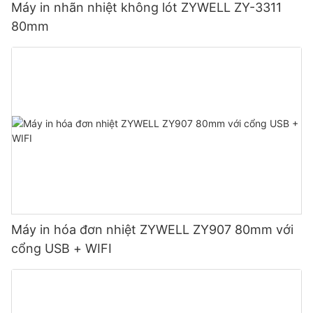
Máy in nhãn nhiệt không lót ZYWELL ZY-3311
80mm
Máy in hóa đơn nhiệt ZYWELL ZY907 80mm với
cổng USB + WIFI