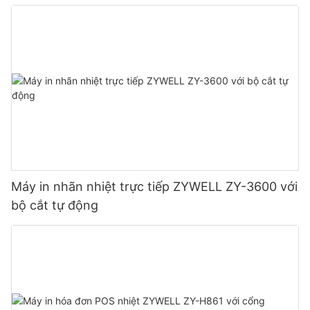
Máy in nhãn nhiệt trực tiếp ZYWELL ZY-3600 với
bộ cắt tự động