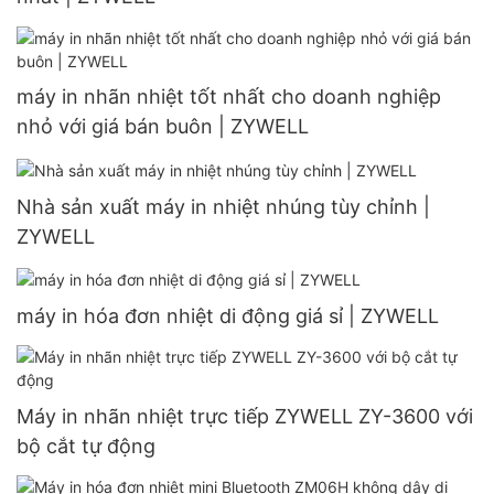
máy in nhãn nhiệt tốt nhất cho doanh nghiệp
nhỏ với giá bán buôn | ZYWELL
Nhà sản xuất máy in nhiệt nhúng tùy chỉnh |
ZYWELL
máy in hóa đơn nhiệt di động giá sỉ | ZYWELL
Máy in nhãn nhiệt trực tiếp ZYWELL ZY-3600 với
bộ cắt tự động