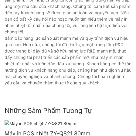
ứng mọi nhu cầu của khách hàng. Chúng tôi cam kết sản phẩm
đến tay khách hàng sẽ được giao an toàn và nguyên vẹn. Nếu
bạn có bất kỳ câu hỏi nào hoặc muốn tìm hiểu thêm về máy in
nhãn nhiệt tốt nhất của chúng tôi, vui lòng liên hệ trực tiếp với
chúng tôi.
đảm bảo năng lực sản xuất mạnh mẽ và quy trình dịch vụ hiệu
quả cao. Hơn nữa, chúng tôi đã thiết lập một trung tâm R&D
được trang bị đầy đủ và sở hữu năng lực R&D mạnh mẽ, thúc
đẩy chúng tôi phát triển các sản phẩm mới như máy in nhãn
nhiệt tốt nhất và luôn dẫn đầu xu hướng. Khách hàng có thể tận
hưởng dịch vụ khách hàng chu đáo, chẳng hạn như dịch vụ hậu
mãi chuyên nghiệp và nhanh chóng. Chúng tôi hoan nghênh
yêu cầu và chuyến thăm thực tế của quý khách.
Những Sảm Phẩm Tương Tự
Máy in POS nhiệt ZY-Q821 80mm