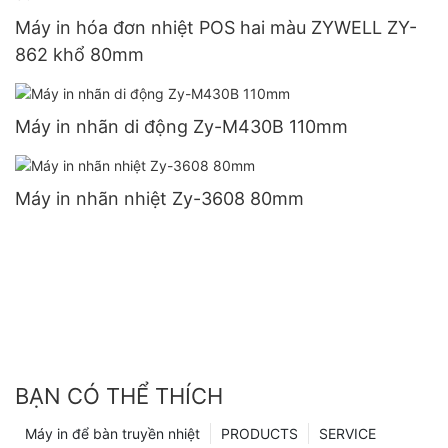
Máy in hóa đơn nhiệt POS hai màu ZYWELL ZY-
862 khổ 80mm
Máy in nhãn di động Zy-M430B 110mm
Máy in nhãn nhiệt Zy-3608 80mm
BẠN CÓ THỂ THÍCH
Máy in để bàn truyền nhiệt
PRODUCTS
SERVICE