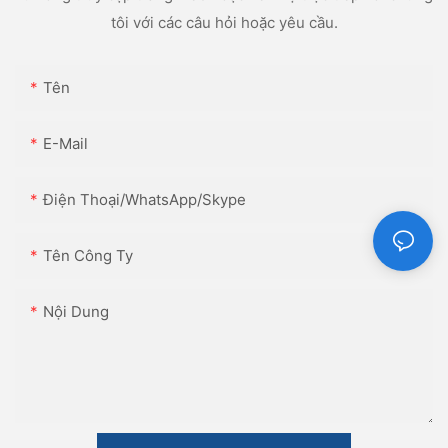
tôi với các câu hỏi hoặc yêu cầu.
Tên
E-Mail
Điện Thoại/WhatsApp/Skype
Tên Công Ty
Nội Dung