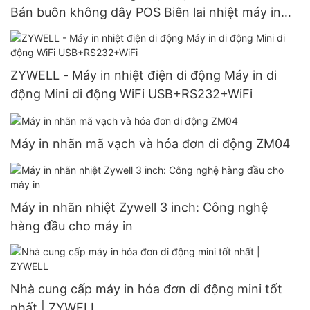
Bán buôn không dây POS Biên lai nhiệt máy in
USB+RS232+LAN
ZYWELL - Máy in nhiệt điện di động Máy in di
động Mini di động WiFi USB+RS232+WiFi
Máy in nhãn mã vạch và hóa đơn di động ZM04
Máy in nhãn nhiệt Zywell 3 inch: Công nghệ
hàng đầu cho máy in
Nhà cung cấp máy in hóa đơn di động mini tốt
nhất | ZYWELL