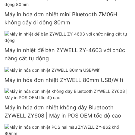
Máy in hóa đơn nhiệt mini Bluetooth ZM06H
không dây di động 80mm
Máy in nhiệt để bàn ZYWELL ZY-4603 với chức
năng cắt tự động
Máy in hóa đơn nhiệt ZYWELL 80mm USB/Wifi
Máy in hóa đơn nhiệt không dây Bluetooth
ZYWELL ZY608 | Máy in POS OEM tốc độ cao