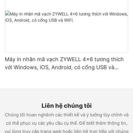
Máy in nhãn mã vạch ZYWELL 4x6 tương thích
với Windows, iOS, Android, có cổng USB và
WIFI.
Liên hệ chúng tôi
Chúng tôi hoan nghênh các thiết kế và ý tưởng tùy chỉnh và
có thể phục vụ các yêu cầu cụ thể. Để biết thêm thông tin,
vui lòng truy cập trang web hoặc liên hệ trực tiếp với chúng