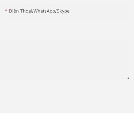
Điện Thoại/WhatsApp/Skype