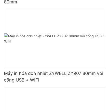
80mm
Máy in hóa đơn nhiệt ZYWELL ZY907 80mm với
cổng USB + WIFI