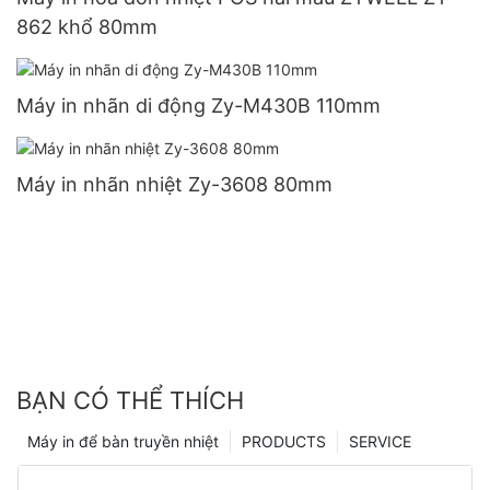
862 khổ 80mm
Máy in nhãn di động Zy-M430B 110mm
Máy in nhãn nhiệt Zy-3608 80mm
BẠN CÓ THỂ THÍCH
Máy in để bàn truyền nhiệt
PRODUCTS
SERVICE