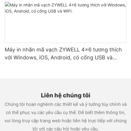
Máy in nhãn mã vạch ZYWELL 4x6 tương thích
với Windows, iOS, Android, có cổng USB và
WIFI.
Liên hệ chúng tôi
Chúng tôi hoan nghênh các thiết kế và ý tưởng tùy chỉnh và
có thể phục vụ các yêu cầu cụ thể. Để biết thêm thông tin,
vui lòng truy cập trang web hoặc liên hệ trực tiếp với chúng
tôi với các câu hỏi hoặc yêu cầu.