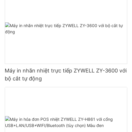
Máy in nhãn nhiệt trực tiếp ZYWELL ZY-3600 với
bộ cắt tự động