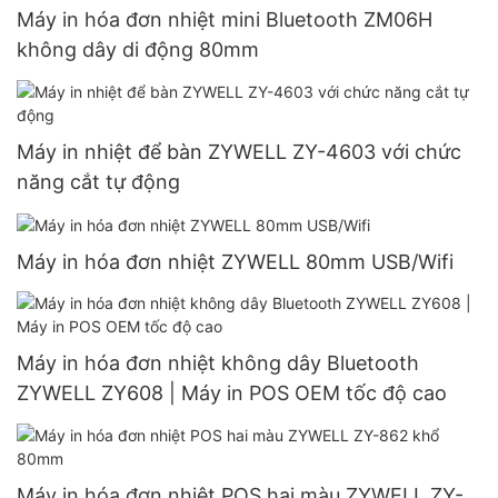
Máy in hóa đơn nhiệt mini Bluetooth ZM06H
không dây di động 80mm
Máy in nhiệt để bàn ZYWELL ZY-4603 với chức
năng cắt tự động
Máy in hóa đơn nhiệt ZYWELL 80mm USB/Wifi
Máy in hóa đơn nhiệt không dây Bluetooth
ZYWELL ZY608 | Máy in POS OEM tốc độ cao
Máy in hóa đơn nhiệt POS hai màu ZYWELL ZY-