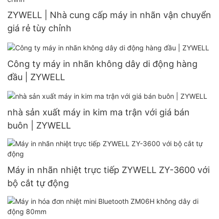
ZYWELL | Nhà cung cấp máy in nhãn vận chuyển
giá rẻ tùy chỉnh
Công ty máy in nhãn không dây di động hàng
đầu | ZYWELL
nhà sản xuất máy in kim ma trận với giá bán
buôn | ZYWELL
Máy in nhãn nhiệt trực tiếp ZYWELL ZY-3600 với
bộ cắt tự động