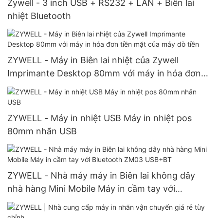
Zywell - 3 inch USB + RS232 + LAN + Biên lai
nhiệt Bluetooth
ZYWELL - Máy in Biên lai nhiệt của Zywell
Imprimante Desktop 80mm với máy in hóa đơn
tiền mặt của máy dò tiền
ZYWELL - Máy in nhiệt USB Máy in nhiệt pos
80mm nhãn USB
ZYWELL - Nhà máy máy in Biên lai không dây
nhà hàng Mini Mobile Máy in cầm tay với
Bluetooth ZM03 USB+BT