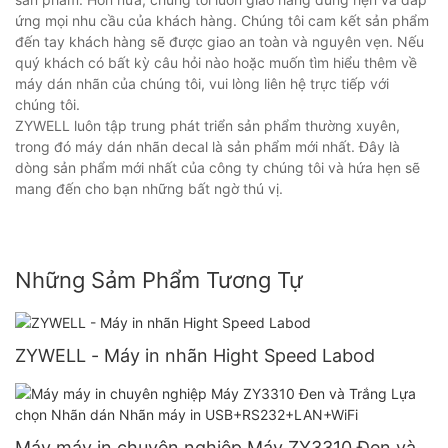
ứng mọi nhu cầu của khách hàng. Chúng tôi cam kết sản phẩm
đến tay khách hàng sẽ được giao an toàn và nguyên vẹn. Nếu
quý khách có bất kỳ câu hỏi nào hoặc muốn tìm hiểu thêm về
máy dán nhãn của chúng tôi, vui lòng liên hệ trực tiếp với
chúng tôi.
ZYWELL luôn tập trung phát triển sản phẩm thường xuyên,
trong đó máy dán nhãn decal là sản phẩm mới nhất. Đây là
dòng sản phẩm mới nhất của công ty chúng tôi và hứa hẹn sẽ
mang đến cho bạn những bất ngờ thú vị.
Những Sảm Phẩm Tương Tự
ZYWELL - Máy in nhãn Hight Speed ​​Labod
Máy máy in chuyên nghiệp Máy ZY3310 Đen và