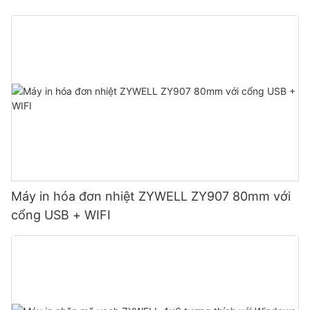
Máy in hóa đơn nhiệt ZYWELL ZY907 80mm với
cổng USB + WIFI