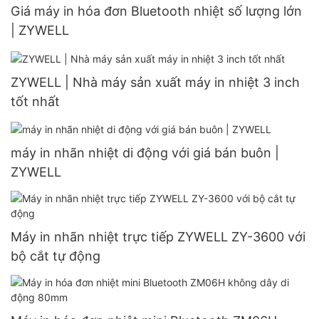
Giá máy in hóa đơn Bluetooth nhiệt số lượng lớn
| ZYWELL
ZYWELL | Nhà máy sản xuất máy in nhiệt 3 inch
tốt nhất
máy in nhãn nhiệt di động với giá bán buôn |
ZYWELL
Máy in nhãn nhiệt trực tiếp ZYWELL ZY-3600 với
bộ cắt tự động