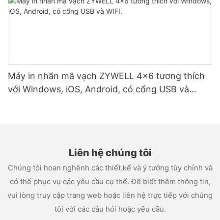
Máy in nhãn mã vạch ZYWELL 4x6 tương thích
với Windows, iOS, Android, có cổng USB và
WIFI.
Liên hệ chúng tôi
Chúng tôi hoan nghênh các thiết kế và ý tưởng tùy chỉnh và
có thể phục vụ các yêu cầu cụ thể. Để biết thêm thông tin,
vui lòng truy cập trang web hoặc liên hệ trực tiếp với chúng
tôi với các câu hỏi hoặc yêu cầu.