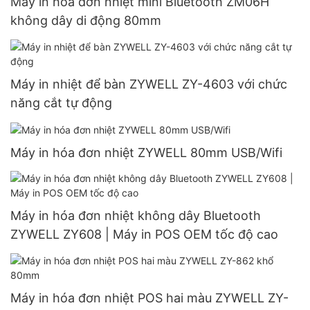
Máy in hóa đơn nhiệt mini Bluetooth ZM06H
không dây di động 80mm
Máy in nhiệt để bàn ZYWELL ZY-4603 với chức
năng cắt tự động
Máy in hóa đơn nhiệt ZYWELL 80mm USB/Wifi
Máy in hóa đơn nhiệt không dây Bluetooth
ZYWELL ZY608 | Máy in POS OEM tốc độ cao
Máy in hóa đơn nhiệt POS hai màu ZYWELL ZY-