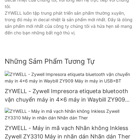
tôi.
ZYWELL luôn tập trung phát triển sản phẩm thường xuyên,
trong đó máy in decal nhiệt là sản phẩm mới nhất. Đây là dòng
sản phẩm mới nhất của công ty chúng tôi và hứa hẹn sẽ mang
đến cho bạn những bất ngờ thú vị.
Những Sảm Phẩm Tương Tự
ZYWELL - Zywell Impresora etiqueta bluetooth
vận chuyển máy in 4x6 máy in Waybill ZY909
Máy in máy in USB+BT
ZYWELL - Máy in mã vạch Nhãn không Inkless
Zywell ZY3310 Máy in nhãn dán Nhãn dán Ther