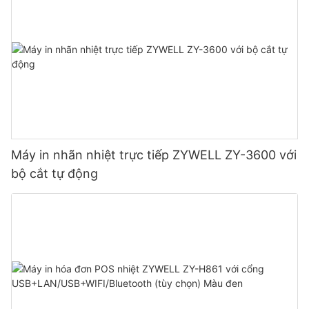
Máy in nhãn nhiệt trực tiếp ZYWELL ZY-3600 với
bộ cắt tự động