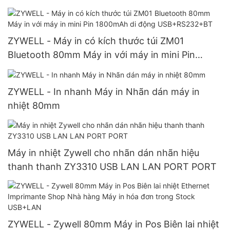
ZYWELL - Máy in có kích thước túi ZM01
Bluetooth 80mm Máy in với máy in mini Pin
1800mAh di động USB+RS232+BT
ZYWELL - In nhanh Máy in Nhãn dán máy in
nhiệt 80mm
Máy in nhiệt Zywell cho nhãn dán nhãn hiệu
thanh thanh ZY3310 USB LAN LAN PORT PORT
ZYWELL - Zywell 80mm Máy in Pos Biên lai nhiệt