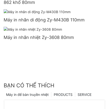
862 khổ 80mm
Máy in nhãn di động Zy-M430B 110mm
Máy in nhãn nhiệt Zy-3608 80mm
BẠN CÓ THỂ THÍCH
Máy in để bàn truyền nhiệt
PRODUCTS
SERVICE