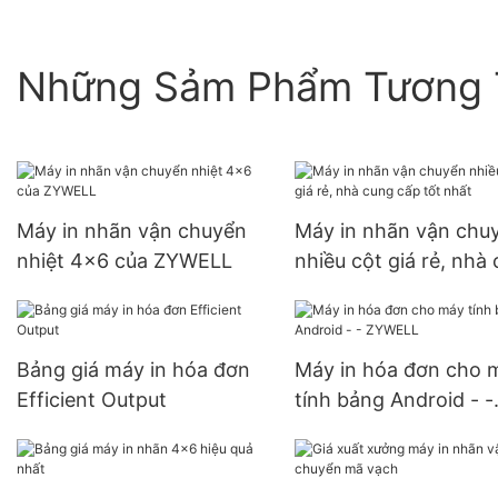
Những Sảm Phẩm Tương 
Máy in nhãn vận chuyển
Máy in nhãn vận chu
nhiệt 4x6 của ZYWELL
nhiều cột giá rẻ, nhà
cấp tốt nhất
Bảng giá máy in hóa đơn
Máy in hóa đơn cho 
Efficient Output
tính bảng Android - -
ZYWELL