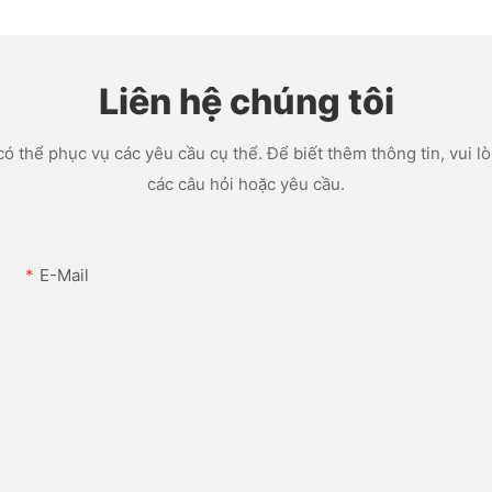
 đen
Liên hệ chúng tôi
ó thể phục vụ các yêu cầu cụ thể. Để biết thêm thông tin, vui lòn
các câu hỏi hoặc yêu cầu.
E-Mail