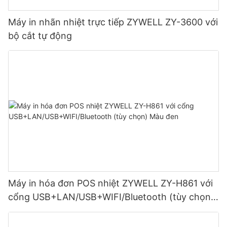
Máy in nhãn nhiệt trực tiếp ZYWELL ZY-3600 với
bộ cắt tự động
Máy in hóa đơn POS nhiệt ZYWELL ZY-H861 với
cổng USB+LAN/USB+WIFI/Bluetooth (tùy chọn)
Màu đen