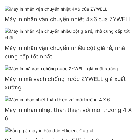
Máy in nhãn vận chuyển nhiệt 4x6 của ZYWELL
Máy in nhãn vận chuyển nhiều cột giá rẻ, nhà
cung cấp tốt nhất
Máy in mã vạch chống nước ZYWELL giá xuất
xưởng
Máy in nhãn nhiệt thân thiện với môi trường 4 X
6