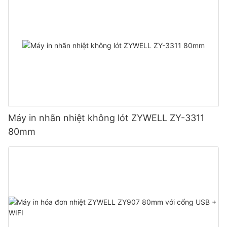
Máy in nhãn nhiệt không lót ZYWELL ZY-3311
80mm