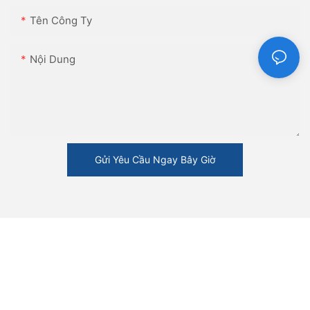
Tên Công Ty
Nội Dung
Gửi Yêu Cầu Ngay Bây Giờ