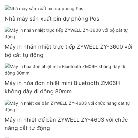
Nhà máy sản xuất pin dự phòng Pos
Máy in nhãn nhiệt trực tiếp ZYWELL ZY-3600 với
bộ cắt tự động
Máy in hóa đơn nhiệt mini Bluetooth ZM06H
không dây di động 80mm
Máy in nhiệt để bàn ZYWELL ZY-4603 với chức
năng cắt tự động