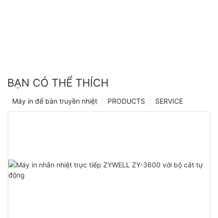
BẠN CÓ THỂ THÍCH
Máy in để bàn truyền nhiệt
PRODUCTS
SERVICE