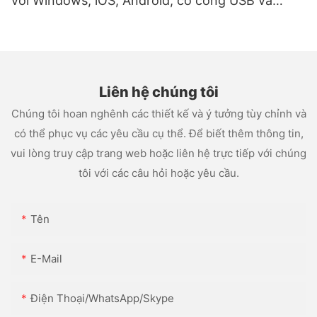
với Windows, iOS, Android, có cổng USB và
WIFI.
Liên hệ chúng tôi
Chúng tôi hoan nghênh các thiết kế và ý tưởng tùy chỉnh và
có thể phục vụ các yêu cầu cụ thể. Để biết thêm thông tin,
vui lòng truy cập trang web hoặc liên hệ trực tiếp với chúng
tôi với các câu hỏi hoặc yêu cầu.
Tên
E-Mail
Điện Thoại/WhatsApp/Skype