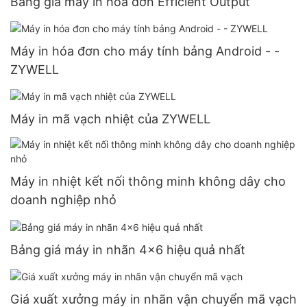
Bảng giá máy in hóa đơn Efficient Output
Máy in hóa đơn cho máy tính bảng Android - -
ZYWELL
Máy in mã vạch nhiệt của ZYWELL
Máy in nhiệt kết nối thông minh không dây cho
doanh nghiệp nhỏ
Bảng giá máy in nhãn 4x6 hiệu quả nhất
Giá xuất xưởng máy in nhãn vận chuyển mã vạch