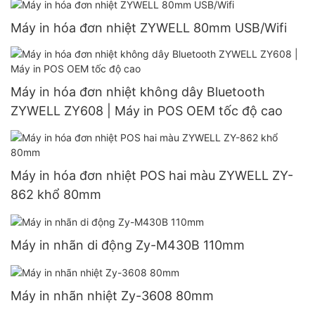
Máy in hóa đơn nhiệt ZYWELL 80mm USB/Wifi
Máy in hóa đơn nhiệt không dây Bluetooth
ZYWELL ZY608 | Máy in POS OEM tốc độ cao
Máy in hóa đơn nhiệt POS hai màu ZYWELL ZY-
862 khổ 80mm
Máy in nhãn di động Zy-M430B 110mm
Máy in nhãn nhiệt Zy-3608 80mm