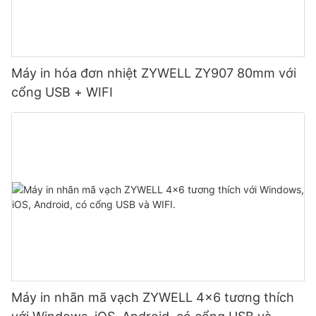
Máy in hóa đơn nhiệt ZYWELL ZY907 80mm với
cổng USB + WIFI
Máy in nhãn mã vạch ZYWELL 4x6 tương thích