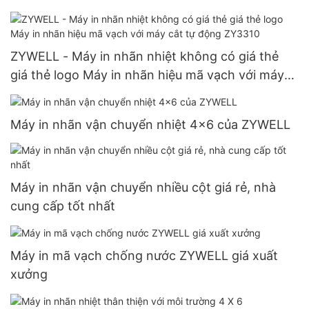
ZYWELL - Máy in nhãn nhiệt không có giá thẻ
giá thẻ logo Máy in nhãn hiệu mã vạch với máy
cắt tự động ZY3310
Máy in nhãn vận chuyển nhiệt 4x6 của ZYWELL
Máy in nhãn vận chuyển nhiều cột giá rẻ, nhà
cung cấp tốt nhất
Máy in mã vạch chống nước ZYWELL giá xuất
xưởng