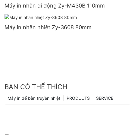
Máy in nhãn di động Zy-M430B 110mm
Máy in nhãn nhiệt Zy-3608 80mm
BẠN CÓ THỂ THÍCH
Máy in để bàn truyền nhiệt
PRODUCTS
SERVICE