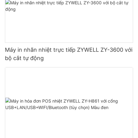
Máy in nhãn nhiệt trực tiếp ZYWELL ZY-3600 với
bộ cắt tự động