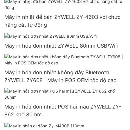
Máy in nhiệt để bàn ZYWELL ZY-4603 với chức
năng cắt tự động
Máy in hóa đơn nhiệt ZYWELL 80mm USB/Wifi
Máy in hóa đơn nhiệt không dây Bluetooth
ZYWELL ZY608 | Máy in POS OEM tốc độ cao
Máy in hóa đơn nhiệt POS hai màu ZYWELL ZY-
862 khổ 80mm