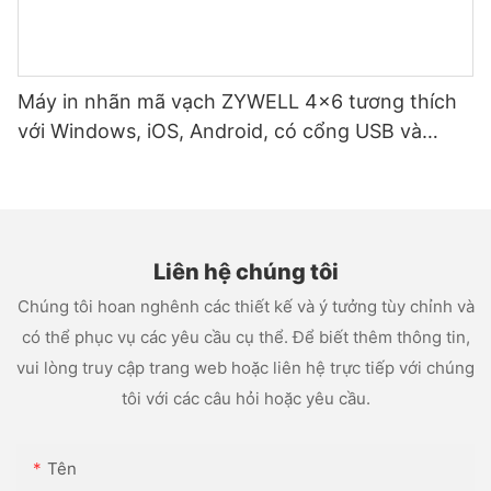
Máy in nhãn mã vạch ZYWELL 4x6 tương thích
với Windows, iOS, Android, có cổng USB và
WIFI.
Liên hệ chúng tôi
Chúng tôi hoan nghênh các thiết kế và ý tưởng tùy chỉnh và
có thể phục vụ các yêu cầu cụ thể. Để biết thêm thông tin,
vui lòng truy cập trang web hoặc liên hệ trực tiếp với chúng
tôi với các câu hỏi hoặc yêu cầu.
Tên