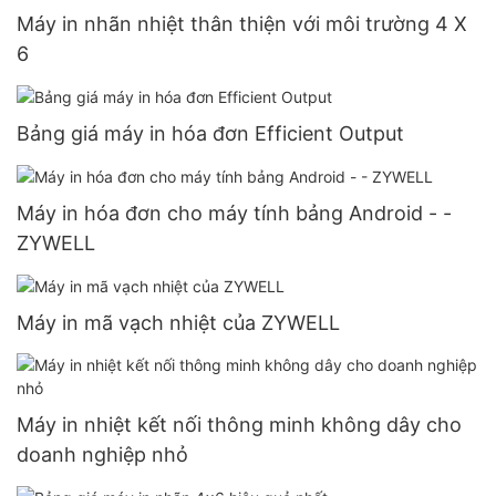
Máy in nhãn nhiệt thân thiện với môi trường 4 X
6
Bảng giá máy in hóa đơn Efficient Output
Máy in hóa đơn cho máy tính bảng Android - -
ZYWELL
Máy in mã vạch nhiệt của ZYWELL
Máy in nhiệt kết nối thông minh không dây cho
doanh nghiệp nhỏ