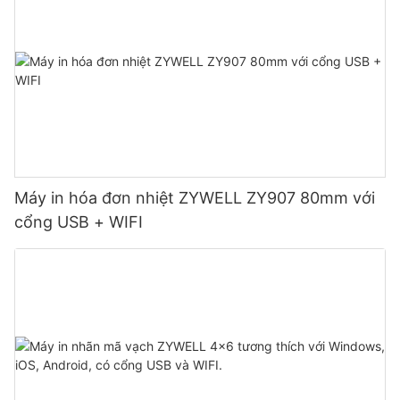
Máy in hóa đơn nhiệt ZYWELL ZY907 80mm với
cổng USB + WIFI