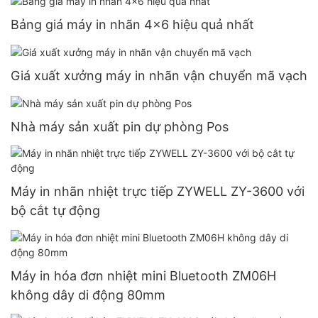
Bảng giá máy in nhãn 4x6 hiệu quả nhất
Giá xuất xưởng máy in nhãn vận chuyển mã vạch
Nhà máy sản xuất pin dự phòng Pos
Máy in nhãn nhiệt trực tiếp ZYWELL ZY-3600 với
bộ cắt tự động
Máy in hóa đơn nhiệt mini Bluetooth ZM06H
không dây di động 80mm