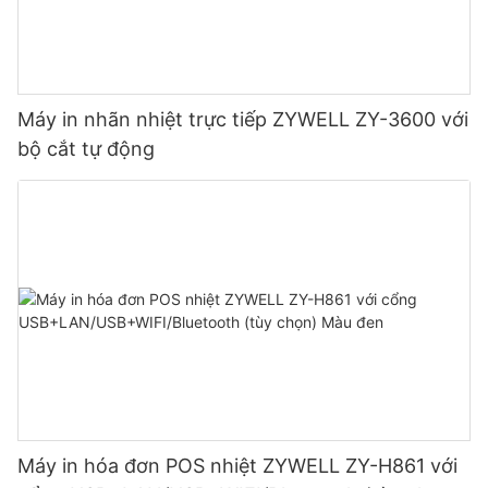
Máy in nhãn nhiệt trực tiếp ZYWELL ZY-3600 với
bộ cắt tự động
Máy in hóa đơn POS nhiệt ZYWELL ZY-H861 với