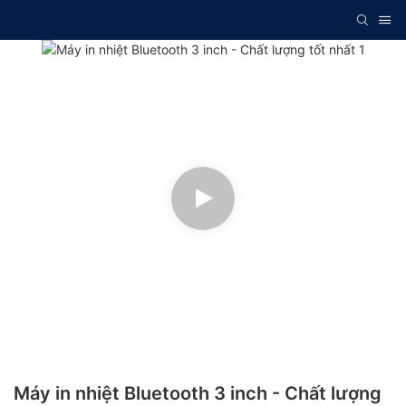
Máy in nhiệt Bluetooth 3 inch - Chất lượng