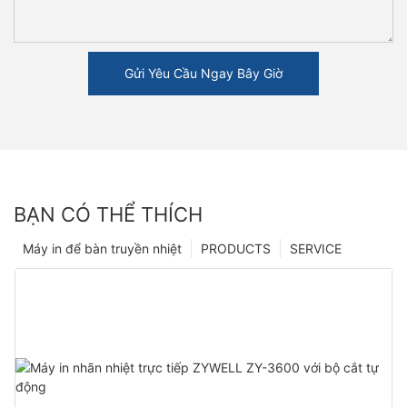
Gửi Yêu Cầu Ngay Bây Giờ
BẠN CÓ THỂ THÍCH
Máy in để bàn truyền nhiệt
PRODUCTS
SERVICE