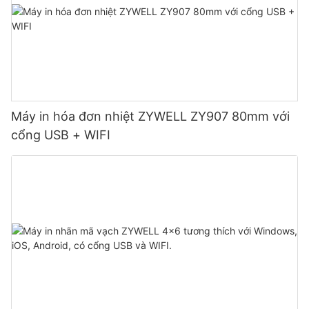
Máy in hóa đơn nhiệt ZYWELL ZY907 80mm với
cổng USB + WIFI