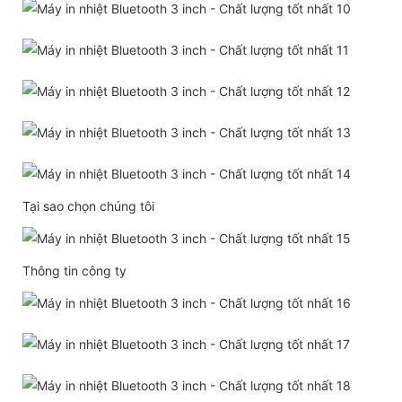
Tại sao chọn chúng tôi
Thông tin công ty