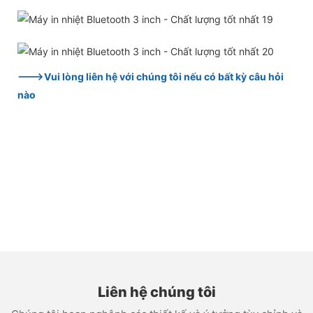
--->Vui lòng liên hệ với chúng tôi nếu có bất kỳ câu hỏi
nào
Liên hệ chúng tôi