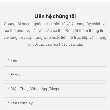
Liên hệ chúng tôi
Chúng tôi hoan nghênh các thiết kế và ý tưởng tùy chỉnh và
có thể phục vụ các yêu cầu cụ thể. Để biết thêm thông tin,
vui lòng truy cập trang web hoặc liên hệ trực tiếp với chúng
tôi với các câu hỏi hoặc yêu cầu.
Tên
E-Mail
Điện Thoại/WhatsApp/Skype
Tên Công Ty