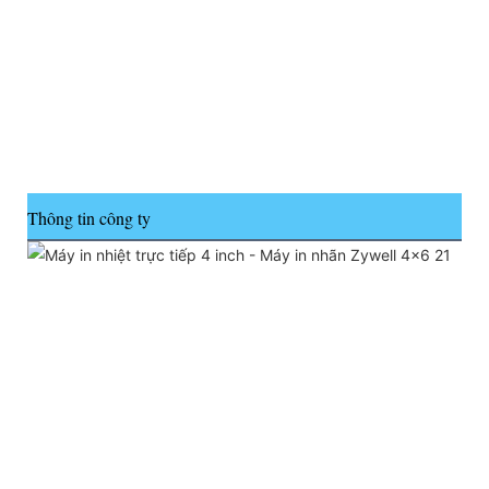
Thông tin công ty