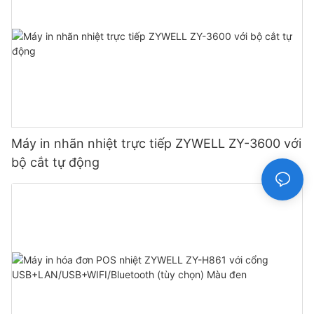
Máy in nhãn nhiệt trực tiếp ZYWELL ZY-3600 với
bộ cắt tự động