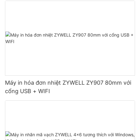
Máy in hóa đơn nhiệt ZYWELL ZY907 80mm với
cổng USB + WIFI