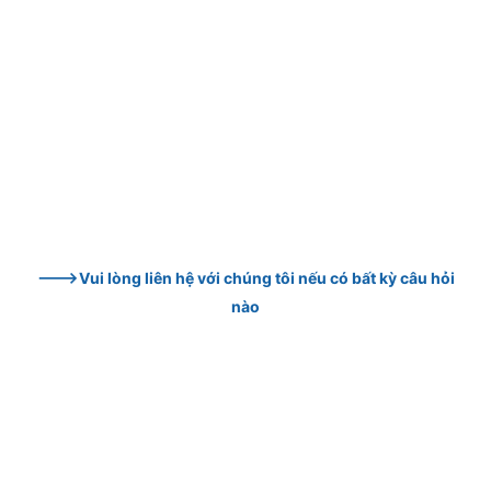
--->Vui lòng liên hệ với chúng tôi nếu có bất kỳ câu hỏi 
nào