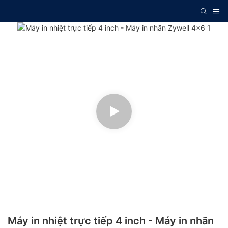
Máy in nhiệt trực tiếp 4 inch - Máy in nhãn