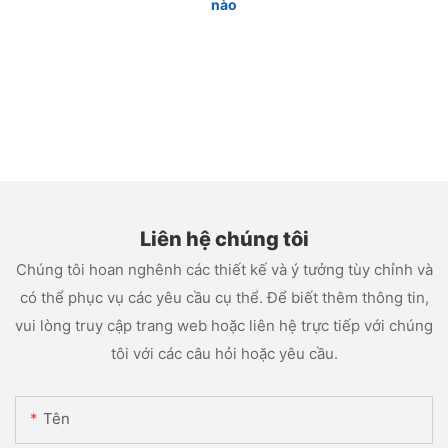
nào
Liên hệ chúng tôi
Chúng tôi hoan nghênh các thiết kế và ý tưởng tùy chỉnh và
có thể phục vụ các yêu cầu cụ thể. Để biết thêm thông tin,
vui lòng truy cập trang web hoặc liên hệ trực tiếp với chúng
tôi với các câu hỏi hoặc yêu cầu.
Tên