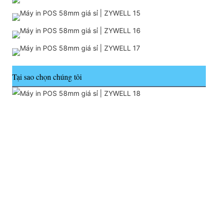
Tại sao chọn chúng tôi