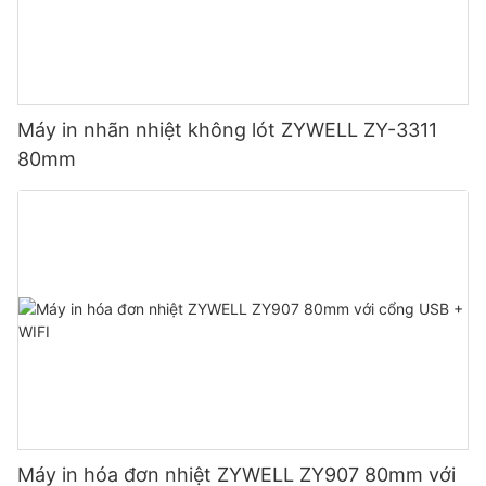
Máy in nhãn nhiệt không lót ZYWELL ZY-3311
80mm
Máy in hóa đơn nhiệt ZYWELL ZY907 80mm với