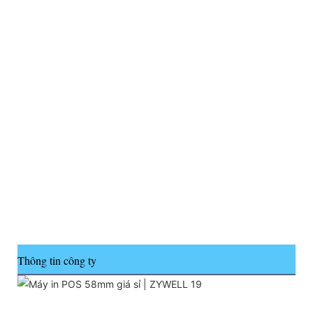
Thông tin công ty