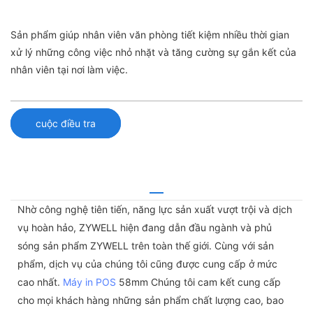
Sản phẩm giúp nhân viên văn phòng tiết kiệm nhiều thời gian
xử lý những công việc nhỏ nhặt và tăng cường sự gắn kết của
nhân viên tại nơi làm việc.
cuộc điều tra
Nhờ công nghệ tiên tiến, năng lực sản xuất vượt trội và dịch
vụ hoàn hảo, ZYWELL hiện đang dẫn đầu ngành và phủ
sóng sản phẩm ZYWELL trên toàn thế giới. Cùng với sản
phẩm, dịch vụ của chúng tôi cũng được cung cấp ở mức
cao nhất.
Máy in POS
58mm Chúng tôi cam kết cung cấp
cho mọi khách hàng những sản phẩm chất lượng cao, bao