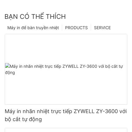
BẠN CÓ THỂ THÍCH
Máy in để bàn truyền nhiệt
PRODUCTS
SERVICE
Máy in nhãn nhiệt trực tiếp ZYWELL ZY-3600 với
bộ cắt tự động