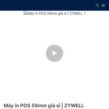
Máy in POS 58mm giá sỉ | ZYWELL