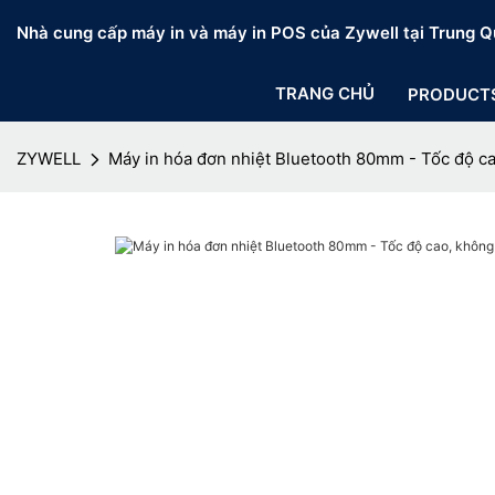
Nhà cung cấp máy in và máy in POS của Zywell tại Trung Q
TRANG CHỦ
PRODUCT
ZYWELL
Máy in hóa đơn nhiệt Bluetooth 80mm - Tốc độ ca