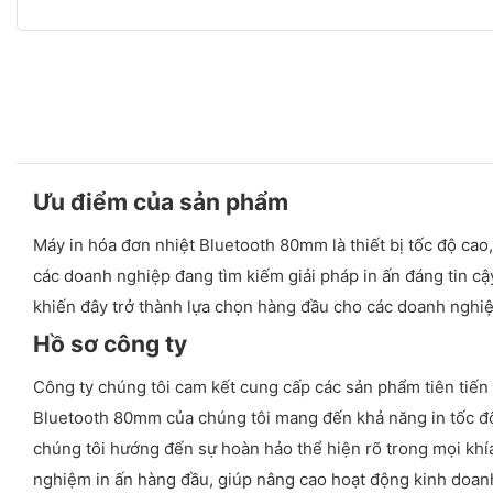
Ưu điểm của sản phẩm
Máy in hóa đơn nhiệt Bluetooth 80mm là thiết bị tốc độ cao, 
các doanh nghiệp đang tìm kiếm giải pháp in ấn đáng tin cậy
khiến đây trở thành lựa chọn hàng đầu cho các doanh nghi
Hồ sơ công ty
Công ty chúng tôi cam kết cung cấp các sản phẩm tiên tiến 
Bluetooth 80mm của chúng tôi mang đến khả năng in tốc độ 
chúng tôi hướng đến sự hoàn hảo thể hiện rõ trong mọi khía 
nghiệm in ấn hàng đầu, giúp nâng cao hoạt động kinh doanh