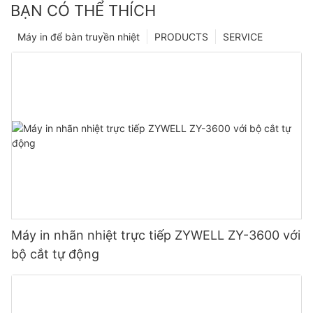
BẠN CÓ THỂ THÍCH
Máy in để bàn truyền nhiệt
PRODUCTS
SERVICE
Máy in nhãn nhiệt trực tiếp ZYWELL ZY-3600 với
bộ cắt tự động