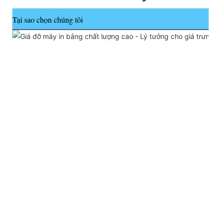
Tại sao chọn chúng tôi