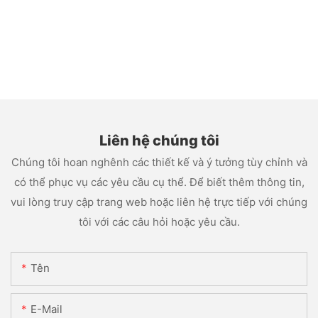
Liên hệ chúng tôi
Chúng tôi hoan nghênh các thiết kế và ý tưởng tùy chỉnh và
có thể phục vụ các yêu cầu cụ thể. Để biết thêm thông tin,
vui lòng truy cập trang web hoặc liên hệ trực tiếp với chúng
tôi với các câu hỏi hoặc yêu cầu.
Tên
E-Mail