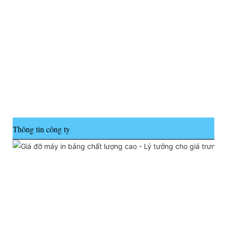
Thông tin công ty