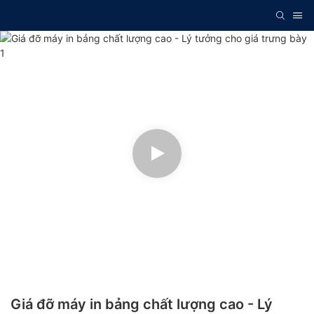
Giá đỡ máy in bảng chất lượng cao - Lý