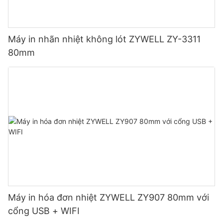
Máy in nhãn nhiệt không lót ZYWELL ZY-3311
80mm
Máy in hóa đơn nhiệt ZYWELL ZY907 80mm với
cổng USB + WIFI