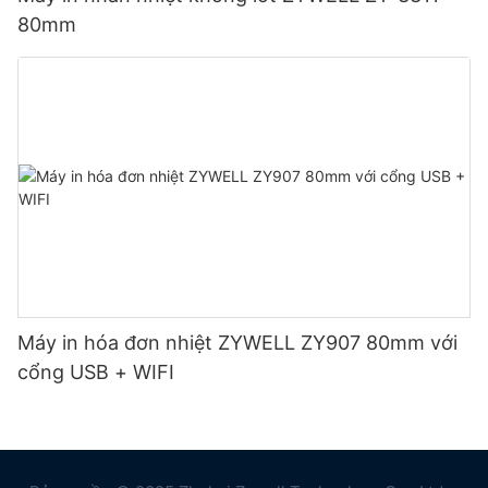
80mm
Máy in hóa đơn nhiệt ZYWELL ZY907 80mm với
cổng USB + WIFI