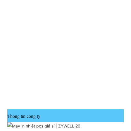
Thông tin công ty