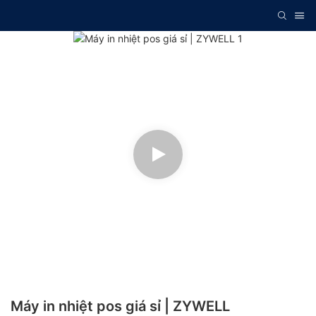
Máy in nhiệt pos giá sỉ | ZYWELL