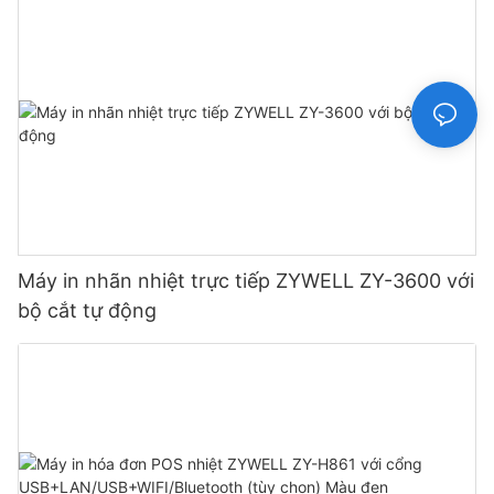
Máy in nhãn nhiệt trực tiếp ZYWELL ZY-3600 với
bộ cắt tự động