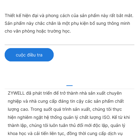
Thiết kế hiện đại và phong cách của sản phẩm này rất bắt mắt.
Sản phẩm này chắc chắn là một phụ kiện bổ sung thông minh
cho văn phòng hoặc trường học.
cuộc điều tra
ZYWELL đã phát triển để trở thành nhà sản xuất chuyên
nghiệp và nhà cung cấp đáng tin cậy các sản phẩm chất
lượng cao. Trong suốt quá trình sản xuất, chúng tôi thực
hiện nghiêm ngặt hệ thống quản lý chất lượng ISO. Kể từ khi
thành lập, chúng tôi luôn tuân thủ đổi mới độc lập, quản lý
khoa học và cải tiến liên tục, đồng thời cung cấp dịch vụ