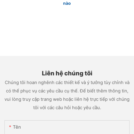
nào
Liên hệ chúng tôi
Chúng tôi hoan nghênh các thiết kế và ý tưởng tùy chỉnh và
có thể phục vụ các yêu cầu cụ thể. Để biết thêm thông tin,
vui lòng truy cập trang web hoặc liên hệ trực tiếp với chúng
tôi với các câu hỏi hoặc yêu cầu.
Tên