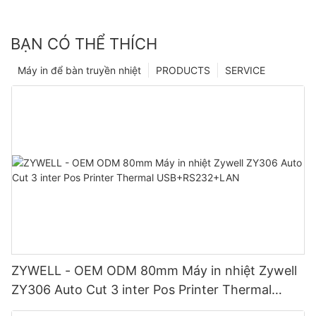
BẠN CÓ THỂ THÍCH
Máy in để bàn truyền nhiệt
PRODUCTS
SERVICE
ZYWELL - OEM ODM 80mm Máy in nhiệt Zywell
ZY306 Auto Cut 3 inter Pos Printer Thermal
USB+RS232+LAN