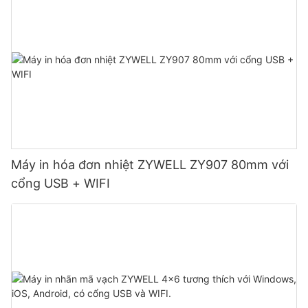
Máy in hóa đơn nhiệt ZYWELL ZY907 80mm với
cổng USB + WIFI