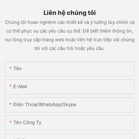
Liên hệ chúng tôi
Chúng tôi hoan nghênh các thiết kế và ý tưởng tùy chỉnh và
có thể phục vụ các yêu cầu cụ thể. Để biết thêm thông tin,
vui lòng truy cập trang web hoặc liên hệ trực tiếp với chúng
tôi với các câu hỏi hoặc yêu cầu.
Tên
E-Mail
Điện Thoại/WhatsApp/Skype
Tên Công Ty