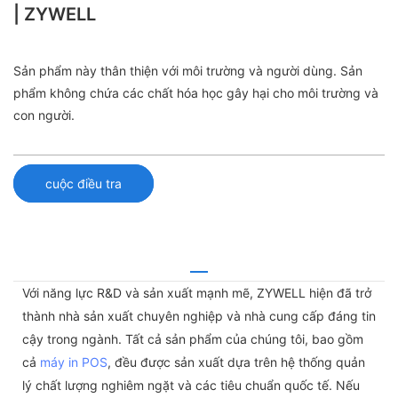
| ZYWELL
Sản phẩm này thân thiện với môi trường và người dùng. Sản
phẩm không chứa các chất hóa học gây hại cho môi trường và
con người.
cuộc điều tra
Với năng lực R&D và sản xuất mạnh mẽ, ZYWELL hiện đã trở
thành nhà sản xuất chuyên nghiệp và nhà cung cấp đáng tin
cậy trong ngành. Tất cả sản phẩm của chúng tôi, bao gồm
cả
máy in POS
, đều được sản xuất dựa trên hệ thống quản
lý chất lượng nghiêm ngặt và các tiêu chuẩn quốc tế. Nếu