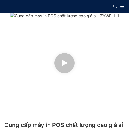
Cung cấp máy in POS chất lượng cao giá sỉ