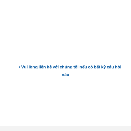
--->Vui lòng liên hệ với chúng tôi nếu có bất kỳ câu hỏi 
nào