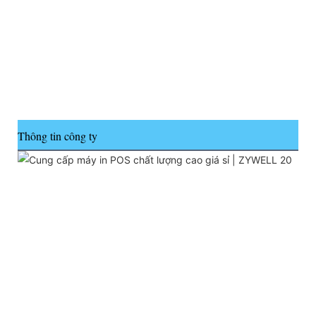
Thông tin công ty