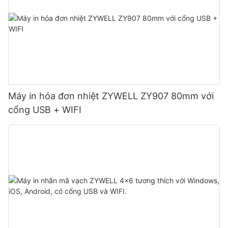
Máy in hóa đơn nhiệt ZYWELL ZY907 80mm với
cổng USB + WIFI