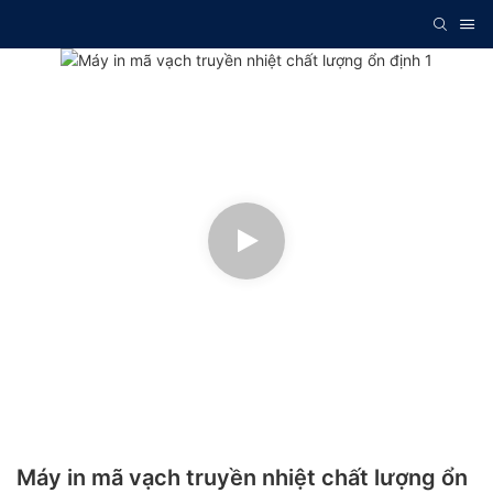
Máy in mã vạch truyền nhiệt chất lượng ổn