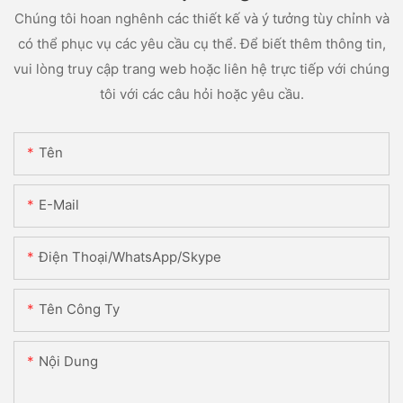
Chúng tôi hoan nghênh các thiết kế và ý tưởng tùy chỉnh và
có thể phục vụ các yêu cầu cụ thể. Để biết thêm thông tin,
vui lòng truy cập trang web hoặc liên hệ trực tiếp với chúng
tôi với các câu hỏi hoặc yêu cầu.
Tên
E-Mail
Điện Thoại/WhatsApp/Skype
Tên Công Ty
Nội Dung