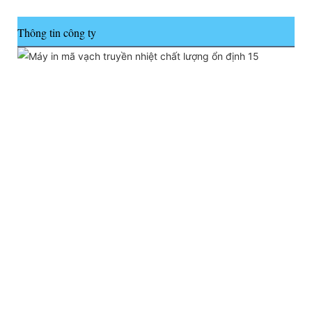
Thông tin công ty