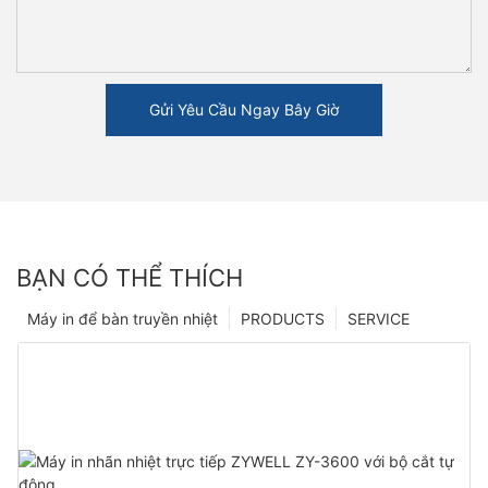
Gửi Yêu Cầu Ngay Bây Giờ
BẠN CÓ THỂ THÍCH
Máy in để bàn truyền nhiệt
PRODUCTS
SERVICE