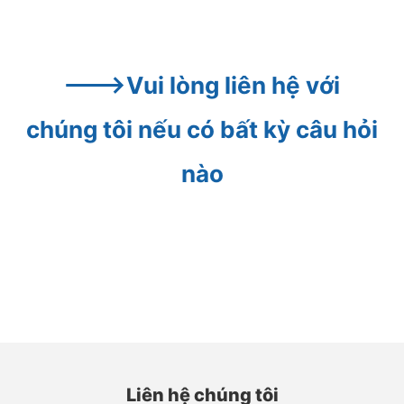
--->Vui lòng liên hệ với 
chúng tôi nếu có bất kỳ câu hỏi 
nào
Liên hệ chúng tôi