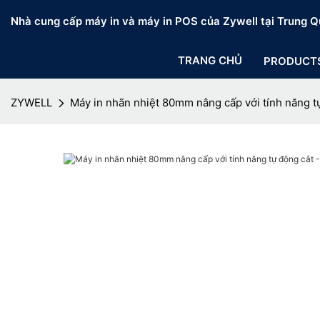
Nhà cung cấp máy in và máy in POS của Zywell tại Trung Q
TRANG CHỦ
PRODUCT
ZYWELL
Máy in nhãn nhiệt 80mm nâng cấp với tính năng t