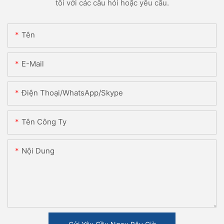
tôi với các câu hỏi hoặc yêu cầu.
Tên
E-Mail
Điện Thoại/WhatsApp/Skype
Tên Công Ty
Nội Dung