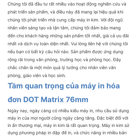
Chúng tôi đã đầu tư rất nhiều vào hoạt động nghiên cứu và
phát triển sản phẩm, và điều này đã mang lại hiệu quả khi
chúng tôi phát triển nhà cung cấp máy in kim. Với đội ngũ
nhân viên sáng tạo và tận tâm, chúng tôi đảm bảo mang
đến cho khách hàng những sản phẩm tốt nhất, giá cả ưu đãi
nhất và dịch vụ toàn diện nhất. Vui lòng liên hệ với chúng tôi
nếu bạn có bất kỳ câu hỏi nào. Sản phẩm được ứng dụng
rộng rãi trong văn phòng, trường học và phòng học. Đây
chắc chắn là một món quà lý tưởng cho nhân viên văn
phòng, giáo viên và học sinh.
Tầm quan trọng của máy in hóa
đơn DOT Matrix 76mm
Ngày nay, ngày càng có nhiều kiểu máy in, nhu cầu sử dụng
máy in của mọi người cũng ngày càng tăng. Đặc biệt đối với
in ấn thương mại, máy in kim là rất quan trọng. Máy in kim sử
dụng phương pháp in đập để in, và chức năng in nhiều bản