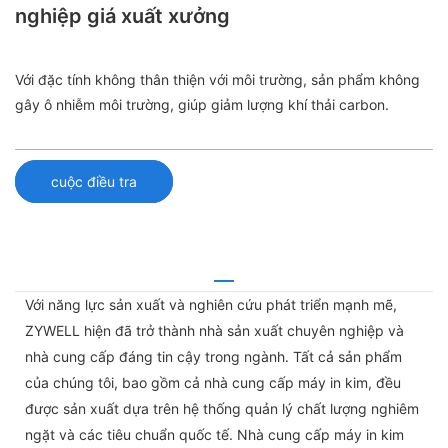
nghiệp giá xuất xưởng
Với đặc tính không thân thiện với môi trường, sản phẩm không
gây ô nhiễm môi trường, giúp giảm lượng khí thải carbon.
cuộc điều tra
Với năng lực sản xuất và nghiên cứu phát triển mạnh mẽ,
ZYWELL hiện đã trở thành nhà sản xuất chuyên nghiệp và
nhà cung cấp đáng tin cậy trong ngành. Tất cả sản phẩm
của chúng tôi, bao gồm cả nhà cung cấp máy in kim, đều
được sản xuất dựa trên hệ thống quản lý chất lượng nghiêm
ngặt và các tiêu chuẩn quốc tế. Nhà cung cấp máy in kim