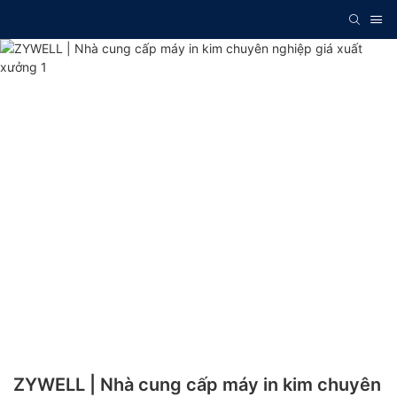
ZYWELL | Nhà cung cấp máy in kim chuyên