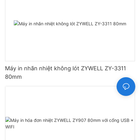
Máy in nhãn nhiệt không lót ZYWELL ZY-3311
80mm