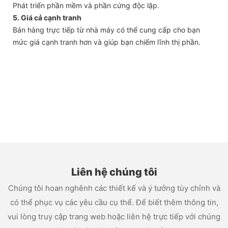
Phát triển phần mềm và phần cứng độc lập.
5. Giá cả cạnh tranh
Bán hàng trực tiếp từ nhà máy có thể cung cấp cho bạn
mức giá cạnh tranh hơn và giúp bạn chiếm lĩnh thị phần.
Liên hệ chúng tôi
Chúng tôi hoan nghênh các thiết kế và ý tưởng tùy chỉnh và
có thể phục vụ các yêu cầu cụ thể. Để biết thêm thông tin,
vui lòng truy cập trang web hoặc liên hệ trực tiếp với chúng