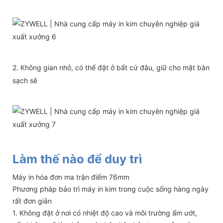
2. Không gian nhỏ, có thể đặt ở bất cứ đâu, giữ cho mặt bàn
sạch sẽ
Làm thế nào để duy trì
Máy in hóa đơn ma trận điểm 76mm
Phương pháp bảo trì máy in kim trong cuộc sống hàng ngày
rất đơn giản
1. Không đặt ở nơi có nhiệt độ cao và môi trường ẩm ướt,