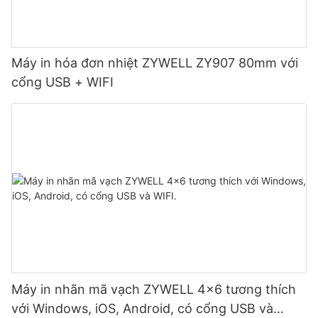
Máy in hóa đơn nhiệt ZYWELL ZY907 80mm với
cổng USB + WIFI
Máy in nhãn mã vạch ZYWELL 4x6 tương thích
với Windows, iOS, Android, có cổng USB và