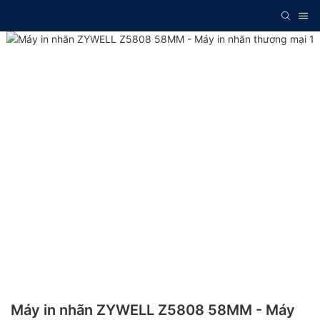
Máy in nhãn ZYWELL Z5808 58MM - Máy