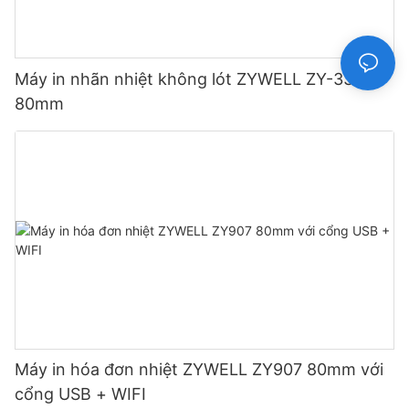
Máy in nhãn nhiệt không lót ZYWELL ZY-3311
80mm
Máy in hóa đơn nhiệt ZYWELL ZY907 80mm với
cổng USB + WIFI