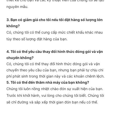
nguyên mẫu.
3. Bạn có giảm giá cho tôi nếu tôi đặt hàng số lượng lớn
không?
Có, chúng tôi có thể cung cấp mức chiết khấu khác nhau
tùy theo số lượng đặt hàng của bạn.
4. Tôi có thể yêu cầu thay đổi hình thức đóng gói và vận
chuyển không?
Có, chúng tôi có thể thay đổi hình thức đóng gói và vận
chuyển theo yêu cầu của bạn, nhưng bạn phải tự chịu chi
phí phát sinh trong thời gian này và các khoản chênh lệch.
5. Tôi có thể đến thăm nhà máy của bạn không?
Chúng tôi luôn nồng nhiệt chào đón sự xuất hiện của bạn.
Trước khi khởi hành, vui lòng cho chúng tôi biết. Chúng tôi
sẽ chỉ đường và sắp xếp thời gian đón bạn nếu có thể.