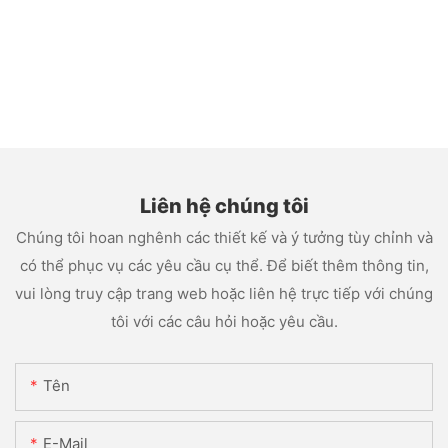
Liên hệ chúng tôi
Chúng tôi hoan nghênh các thiết kế và ý tưởng tùy chỉnh và
có thể phục vụ các yêu cầu cụ thể. Để biết thêm thông tin,
vui lòng truy cập trang web hoặc liên hệ trực tiếp với chúng
tôi với các câu hỏi hoặc yêu cầu.
Tên
E-Mail