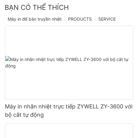
BẠN CÓ THỂ THÍCH
Máy in để bàn truyền nhiệt
PRODUCTS
SERVICE
Máy in nhãn nhiệt trực tiếp ZYWELL ZY-3600 với
bộ cắt tự động