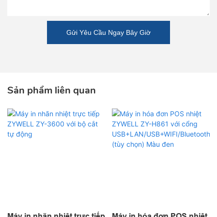
Gửi Yêu Cầu Ngay Bây Giờ
Sản phẩm liên quan
Máy in nhãn nhiệt trực tiếp
Máy in hóa đơn POS nhiệt