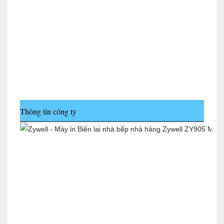
Thông tin công ty