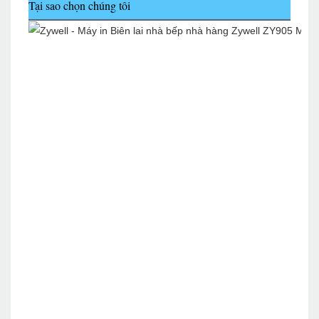
Tại sao chọn chúng tôi