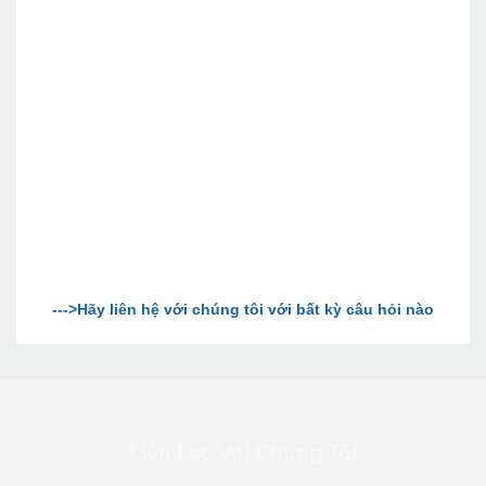
Liên Lạc Với Chúng Tôi