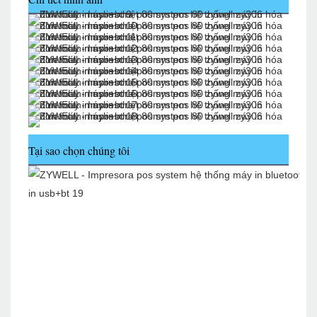
Tại sao chọn chúng tôi