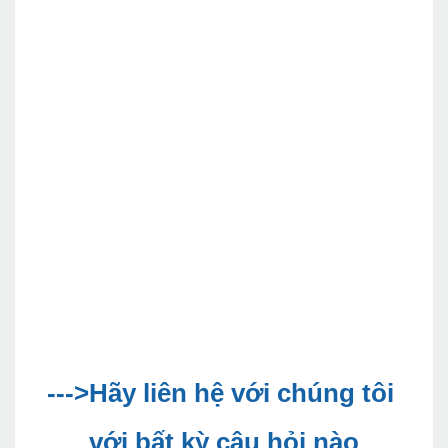
--->Hãy liên hệ với chúng tôi 