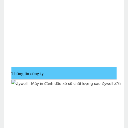
Thông tin công ty