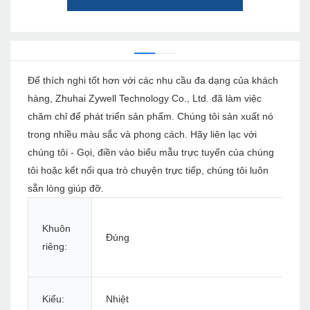
Để thích nghi tốt hơn với các nhu cầu đa dạng của khách
hàng, Zhuhai Zywell Technology Co., Ltd. đã làm việc
chăm chỉ để phát triển sản phẩm. Chúng tôi sản xuất nó
trong nhiều màu sắc và phong cách. Hãy liên lạc với
chúng tôi - Gọi, điền vào biểu mẫu trực tuyến của chúng
tôi hoặc kết nối qua trò chuyện trực tiếp, chúng tôi luôn
sẵn lòng giúp đỡ.
Khuôn
Đúng
riêng:
Kiểu:
Nhiệt