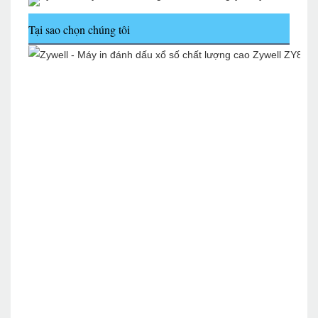
Tại sao chọn chúng tôi