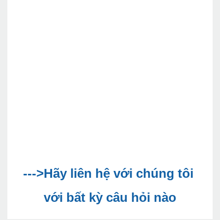
--->Hãy liên hệ với chúng tôi 