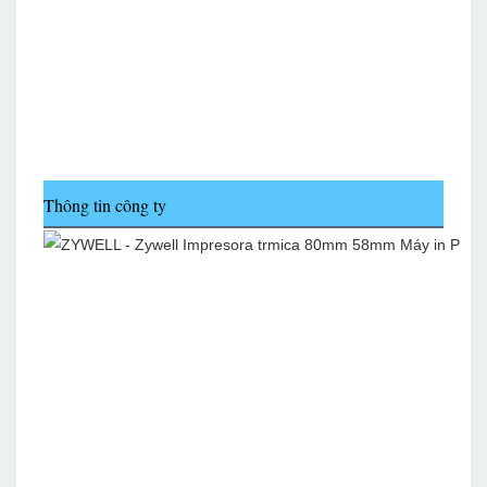
Thông tin công ty