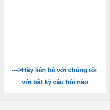
--->Hãy liên hệ với chúng tôi 