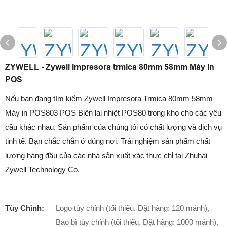
ZYWELL - Zywell Impresora trmica 80mm 58mm Máy in
POS
Nếu bạn đang tìm kiếm Zywell Impresora Trmica 80mm 58mm
Máy in POS803 POS Biên lai nhiệt POS80 trong kho cho các yêu
cầu khác nhau. Sản phẩm của chúng tôi có chất lượng và dịch vụ
tinh tế. Bạn chắc chắn ở đúng nơi. Trải nghiệm sản phẩm chất
lượng hàng đầu của các nhà sản xuất xác thực chỉ tại Zhuhai
Zywell Technology Co.
Tùy Chỉnh:
Logo tùy chỉnh (tối thiểu. Đặt hàng: 120 mảnh),
Bao bì tùy chỉnh (tối thiểu. Đặt hàng: 1000 mảnh),