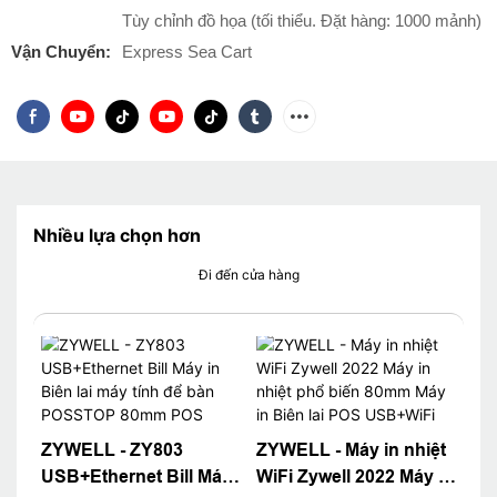
Tùy chỉnh đồ họa (tối thiểu. Đặt hàng: 1000 mảnh)
Vận Chuyển:
Express Sea Cart
Nhiều lựa chọn hơn
Đi đến cửa hàng
ZYWELL - ZY803
ZYWELL - Máy in nhiệt
USB+Ethernet Bill Máy
WiFi Zywell 2022 Máy in