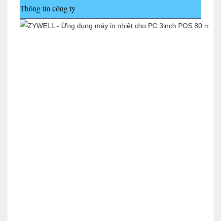
Thông tin công ty