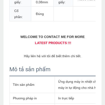
giấy:
0,08mm
giấy:
Cổ
Đúng
phần:
Mô tả sản phẩm
Ứng dụng máy in nhiệt cho máy 
Tên sản phẩm
máy in tự động cho nhà hàng 
Phương pháp in
In trực tiếp