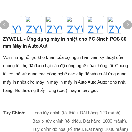
ZYWELL - Ứng dụng máy in nhiệt cho PC 3inch POS 80
mm Máy in Auto Aut
Với những nỗ lực khó khăn của đội ngũ nhân viên kỹ thuật của
chúng tôi, họ đã đánh bại cấp độ công nghệ của chúng tôi. Chúng
tôi có thể sử dụng các công nghệ cao cấp để sản xuất ứng dụng
máy in nhiệt cho máy in máy in máy in Auto Auto Autter cho nhà
hàng. Nó thường thấy trong (các) máy in bây giờ.
Tùy Chỉnh:
Logo tùy chỉnh (tối thiểu. Đặt hàng: 120 mảnh),
Bao bì tùy chỉnh (tối thiểu. Đặt hàng: 1000 mảnh),
Tùy chỉnh đồ họa (tối thiểu. Đặt hàng: 1000 mảnh)