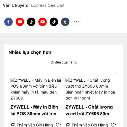
Vận Chuyển:
Express Sea Cart
Nhiều lựa chọn hơn
Đi đến cửa hàng
ZYWELL - Máy in Biên
ZYWELL - Chất lượng
lai POS 80mm với trình
vượt trội ZY606 80mm
điều khiển máy in tải
Biên nhận nhiệt Máy in
Thêm Vào Giỏ Hàng
Thêm Vào Giỏ Hàng