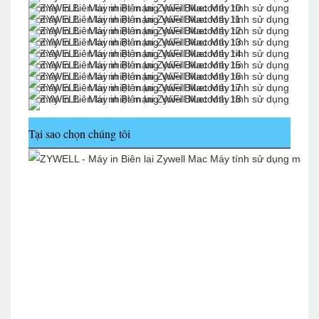
Tại sao chọn chúng tôi