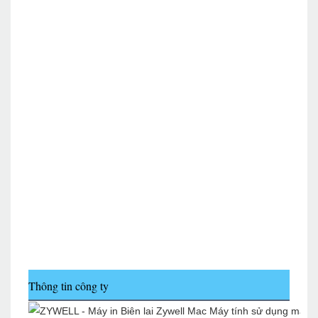
Thông tin công ty