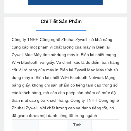
Chi Tiết Sản Phẩm
Công ty TNHH Công nghệ Zhuhai Zywell. có khả năng
cung cấp một phạm vi chất lượng của máy in Biên lai
Zywell Mac Máy tính sử dụng máy in Biên lai nhiệt mạng
WiFi Bluetooth với giấy. Và chính xác là do điểm bán hàng
cốt lõi rõ ràng của máy in Biên lai Zywell Mac Máy tính sử
dụng máy in Biên lai nhiệt WiFi Bluetooth Network Mạng
bằng giấy, không chỉ sản phẩm có tiếng tăm cao trong số
các khách hàng, mà còn cho phép sản phẩm có mức độ
thân mật cao giữa khách hàng. Công ty TNHH Công nghệ
Zhuhai Zywell. Với chất lượng cao và danh tiếng tốt, nó
đã giành được một danh tiếng tốt trong ngành.
Tình