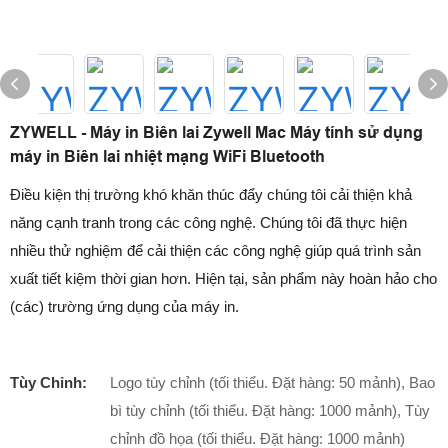
ZYWELL - Máy in Biên lai Zywell Mac Máy tính sử dụng
máy in Biên lai nhiệt mạng WiFi Bluetooth
Điều kiện thị trường khó khăn thúc đẩy chúng tôi cải thiện khả
năng cạnh tranh trong các công nghệ. Chúng tôi đã thực hiện
nhiều thử nghiệm để cải thiện các công nghệ giúp quá trình sản
xuất tiết kiệm thời gian hơn. Hiện tại, sản phẩm này hoàn hảo cho
(các) trường ứng dụng của máy in.
Tùy Chỉnh:
Logo tùy chỉnh (tối thiểu. Đặt hàng: 50 mảnh), Bao
bì tùy chỉnh (tối thiểu. Đặt hàng: 1000 mảnh), Tùy
chỉnh đồ họa (tối thiểu. Đặt hàng: 1000 mảnh)