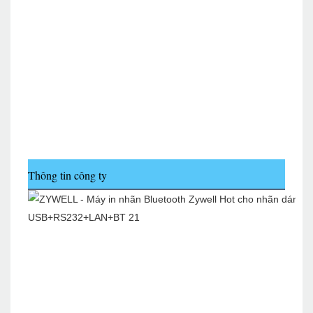
Thông tin công ty