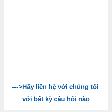
--->Hãy liên hệ với chúng tôi 