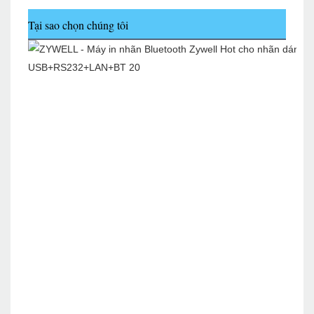
Tại sao chọn chúng tôi