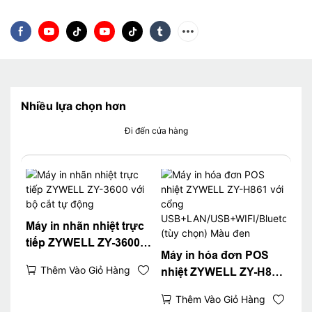
Nhiều lựa chọn hơn
Đi đến cửa hàng
Máy in nhãn nhiệt trực
tiếp ZYWELL ZY-3600
Máy in hóa đơn POS
với bộ cắt tự động
Thêm Vào Giỏ Hàng
nhiệt ZYWELL ZY-H861
với cổng
Thêm Vào Giỏ Hàng
USB+LAN/USB+WIFI/Bl