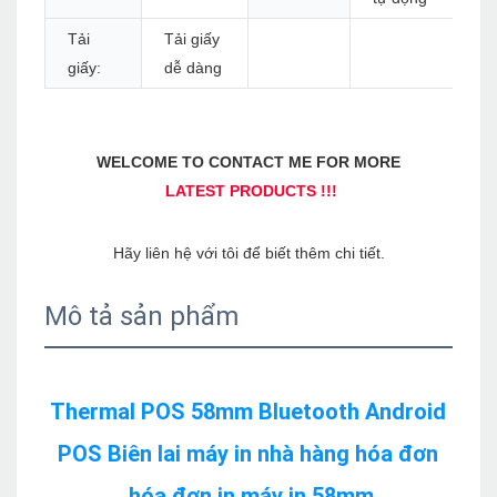
Tải
Tải giấy
giấy:
dễ dàng
Mô tả sản phẩm
Thermal POS 58mm Bluetooth Android 
POS Biên lai máy in nhà hàng hóa đơn 