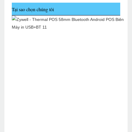
Tại sao chọn chúng tôi