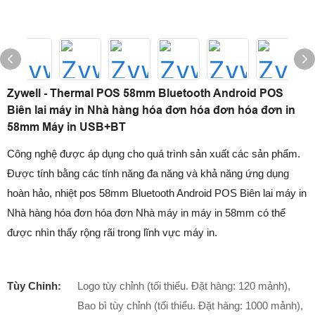
Zywell - Thermal POS 58mm Bluetooth Android POS
Biên lai máy in Nhà hàng hóa đơn hóa đơn hóa đơn in
58mm Máy in USB+BT
Công nghệ được áp dụng cho quá trình sản xuất các sản phẩm.
Được tính bằng các tính năng đa năng và khả năng ứng dụng
hoàn hảo, nhiệt pos 58mm Bluetooth Android POS Biên lai máy in
Nhà hàng hóa đơn hóa đơn Nhà máy in máy in 58mm có thể
được nhìn thấy rộng rãi trong lĩnh vực máy in.
Tùy Chỉnh:
Logo tùy chỉnh (tối thiểu. Đặt hàng: 120 mảnh),
Bao bì tùy chỉnh (tối thiểu. Đặt hàng: 1000 mảnh),