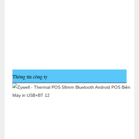
Thông tin công ty