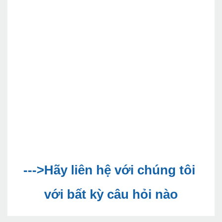
--->Hãy liên hệ với chúng tôi 