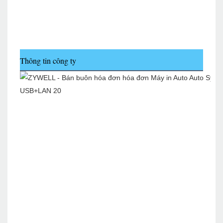
Thông tin công ty