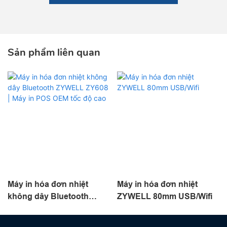
Sản phẩm liên quan
Máy in hóa đơn nhiệt
Máy in hóa đơn nhiệt
không dây Bluetooth
ZYWELL 80mm USB/Wifi
ZYWELL ZY608 | Máy in
POS OEM tốc độ cao