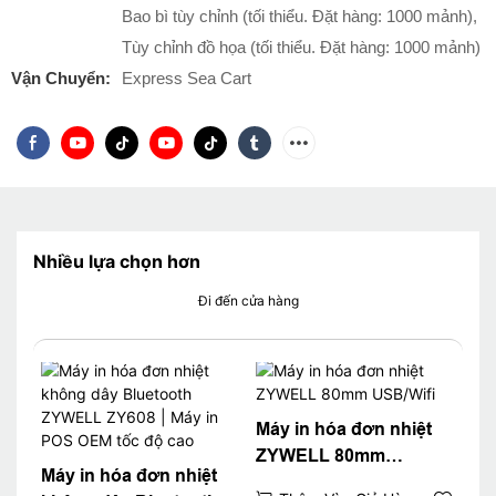
Bao bì tùy chỉnh (tối thiểu. Đặt hàng: 1000 mảnh),
Tùy chỉnh đồ họa (tối thiểu. Đặt hàng: 1000 mảnh)
Vận Chuyển:
Express Sea Cart
Nhiều lựa chọn hơn
Đi đến cửa hàng
Máy in hóa đơn nhiệt
ZYWELL 80mm
Máy in hóa đơn nhiệt
USB/Wifi