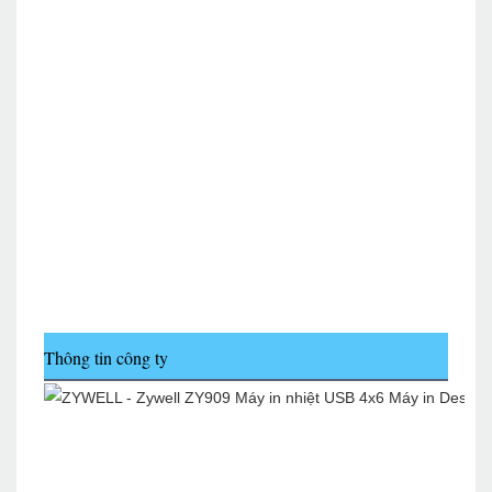
Thông tin công ty