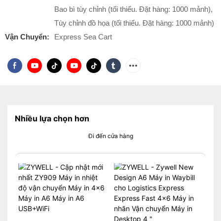
Bao bì tùy chỉnh (tối thiểu. Đặt hàng: 1000 mảnh),
Tùy chỉnh đồ họa (tối thiểu. Đặt hàng: 1000 mảnh)
Vận Chuyển:
Express Sea Cart
Nhiều lựa chọn hơn
Đi đến cửa hàng