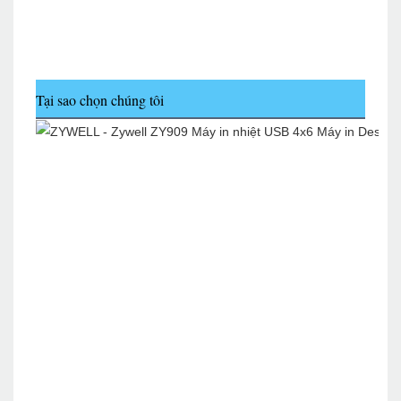
Tại sao chọn chúng tôi