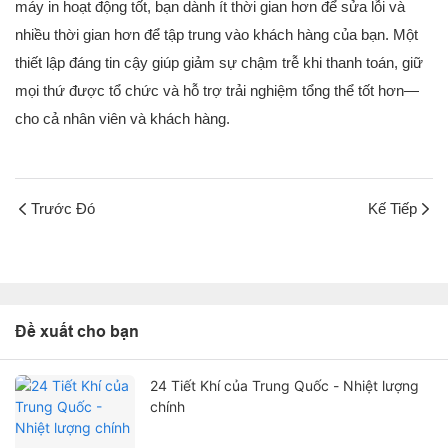
máy in hoạt động tốt, bạn dành ít thời gian hơn để sửa lỗi và
nhiều thời gian hơn để tập trung vào khách hàng của bạn. Một
thiết lập đáng tin cậy giúp giảm sự chậm trễ khi thanh toán, giữ
mọi thứ được tổ chức và hỗ trợ trải nghiệm tổng thể tốt hơn—
cho cả nhân viên và khách hàng.
Trước Đó
Kế Tiếp
Đề xuất cho bạn
24 Tiết Khí của Trung Quốc - Nhiệt lượng
chính