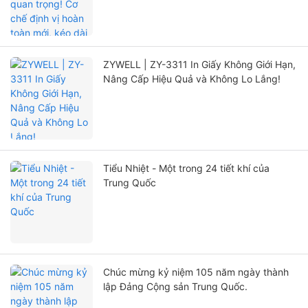
ZYWELL | ZY-3311 In Giấy Không Giới Hạn,
Nâng Cấp Hiệu Quả và Không Lo Lắng!
Tiểu Nhiệt - Một trong 24 tiết khí của
Trung Quốc
Chúc mừng kỷ niệm 105 năm ngày thành
lập Đảng Cộng sản Trung Quốc.