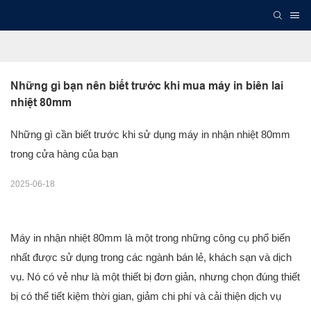
Những gì bạn nên biết trước khi mua máy in biên lai 
nhiệt 80mm
Những gì cần biết trước khi sử dụng máy in nhận nhiệt 80mm
trong cửa hàng của bạn
2025-06-18
Máy in nhận nhiệt 80mm là một trong những công cụ phổ biến
nhất được sử dụng trong các ngành bán lẻ, khách sạn và dịch
vụ. Nó có vẻ như là một thiết bị đơn giản, nhưng chọn đúng thiết
bị có thể tiết kiệm thời gian, giảm chi phí và cải thiện dịch vụ