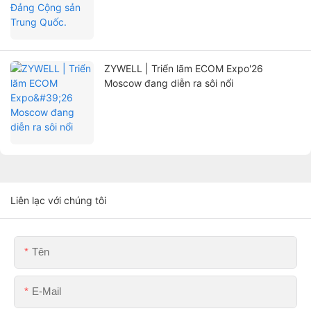
ZYWELL | Triển lãm ECOM Expo'26
Moscow đang diễn ra sôi nổi
Liên lạc với chúng tôi
Tên
E-Mail