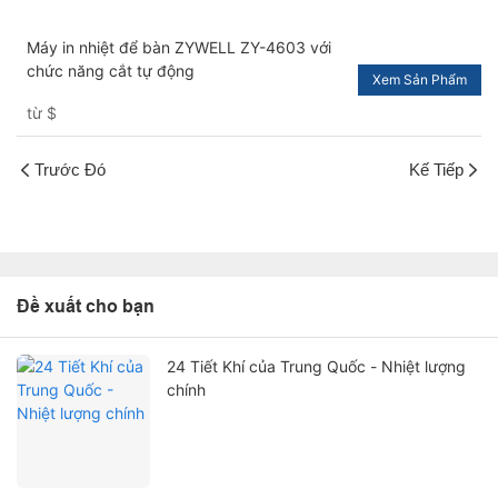
Máy in nhiệt để bàn ZYWELL ZY-4603 với
chức năng cắt tự động
Xem Sản Phẩm
từ
$
Trước Đó
Kế Tiếp
Đề xuất cho bạn
24 Tiết Khí của Trung Quốc - Nhiệt lượng
chính