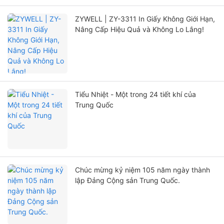
ZYWELL | ZY-3311 In Giấy Không Giới Hạn,
Nâng Cấp Hiệu Quả và Không Lo Lắng!
Tiểu Nhiệt - Một trong 24 tiết khí của
Trung Quốc
Chúc mừng kỷ niệm 105 năm ngày thành
lập Đảng Cộng sản Trung Quốc.