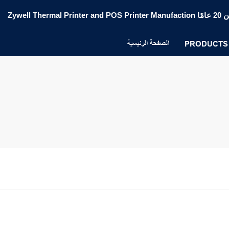
الصفحة الرئيسية
PRODUCTS