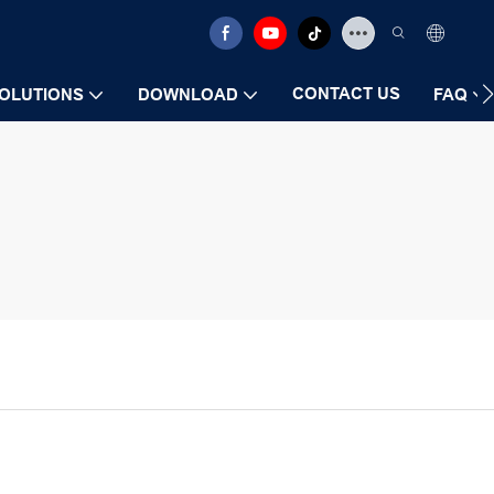
CONTACT US
OLUTIONS
DOWNLOAD
FAQ