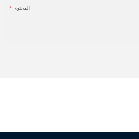
المحتوى