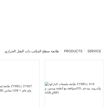
SERVICE
PRODUCTS
طابعة سطح المكتب ذات النقل الحراري