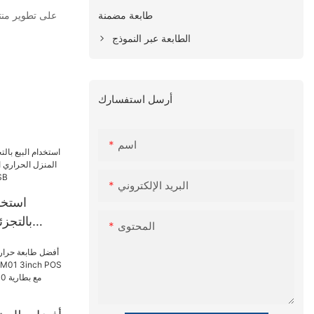
طابعة مضمنة
الطابعة عبر النموذج
أرسل استفسارك
اسم
البريد الإلكتروني
بالتجز
المحتوى
الحراري ال