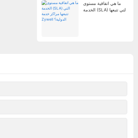
ما هي اتفاقية مستوى
الخدمة (SLA) التي تتبعها
مراكز خدمة Zywell
الدولية؟