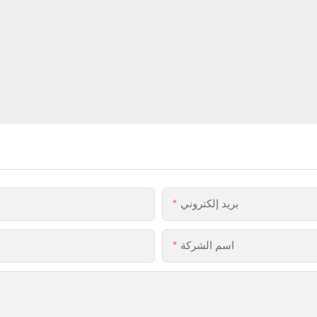
بريد إلكتروني
اسم الشركة