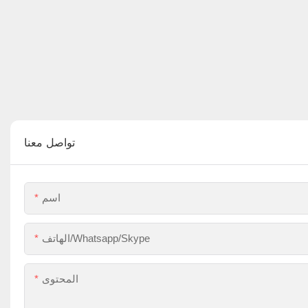
تواصل معنا
اسم
الهاتف/Whatsapp/Skype
المحتوى