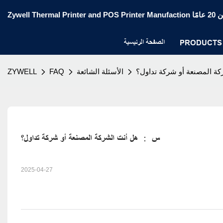
الصفحة الرئيسية
PRODUCTS
 المصنعة أو شركة تداول؟
الأسئلة الشائعة
FAQ
ZYWELL
س ： هل أنت الشركة المصنعة أو شركة تداول؟
2025-04-27