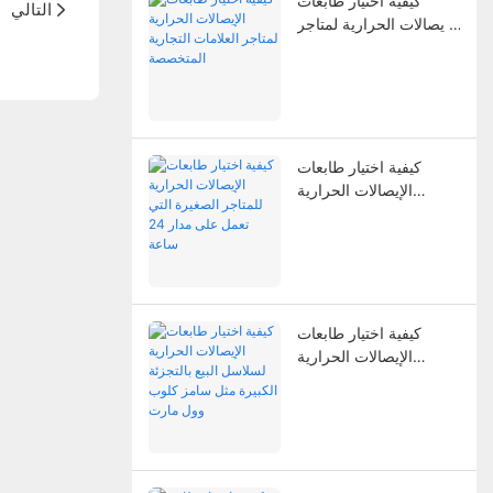
كيفية اختيار طابعات
التالي
الإيصالات الحرارية لمتاجر
العلامات التجارية
المتخصصة
كيفية اختيار طابعات
الإيصالات الحرارية
للمتاجر الصغيرة التي
تعمل على مدار 24 ساعة
كيفية اختيار طابعات
الإيصالات الحرارية
لسلاسل البيع بالتجزئة
الكبيرة مثل سامز كلوب
وول مارت