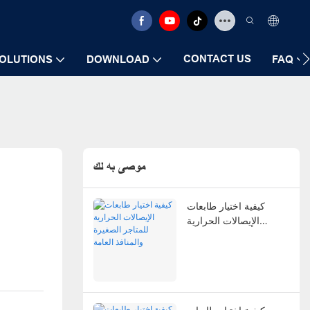
CONTACT US
OLUTIONS
DOWNLOAD
FAQ
موصى به لك
كيفية اختيار طابعات
الإيصالات الحرارية
للمتاجر الصغيرة والمنافذ
العامة