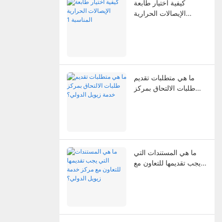
كيفية اختيار طابعة
الإيصالات الحرارية
المناسبة 1
ما هي متطلبات تقديم
طلبات الالتحاق بمركز
خدمة زيويل الدولي؟
ما هي المستندات التي
يجب تقديمها للتعاون مع
مركز خدمة زيويل
الدولي؟