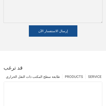
إرسال الاستفسار الآن
قد ترغب
SERVICE
PRODUCTS
طابعة سطح المكتب ذات النقل الحراري