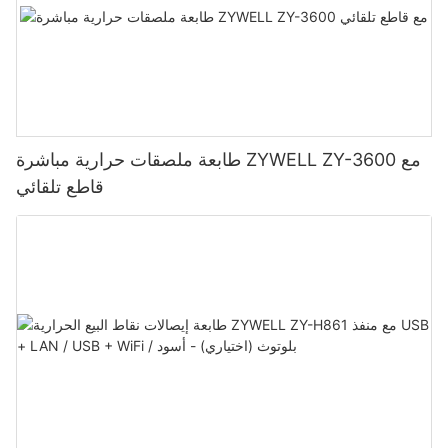
طابعة ملصقات حرارية مباشرة ZYWELL ZY-3600 مع
قاطع تلقائي