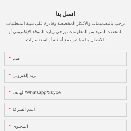
اتصل بنا
نرحب بالتصميمات والأفكار المخصصة وقادرة على تلبية المتطلبات
المحددة. لمزيد من المعلومات، يرجى زيارة الموقع الإلكتروني أو
الاتصال بنا مباشرة مع أسئلة أو استفسارات.
اسم
بريد إلكتروني
الهاتف/Whatsapp/Skype
اسم الشركة
المحتوى