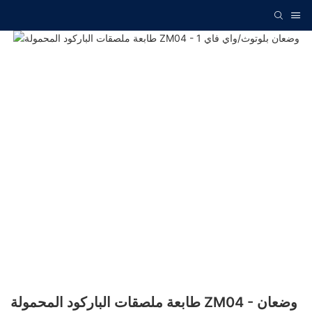
طابعة ملصقات الباركود المحمولة ZM04 - وضعان