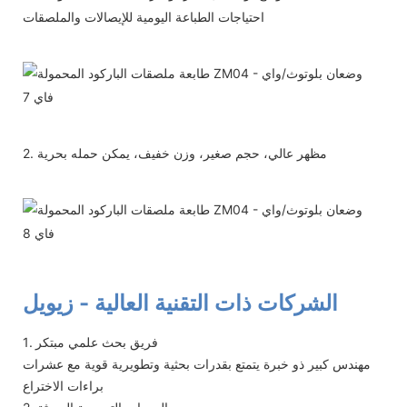
احتياجات الطباعة اليومية للإيصالات والملصقات
2. مظهر عالي، حجم صغير، وزن خفيف، يمكن حمله بحرية
الشركات ذات التقنية العالية - زيويل
1. فريق بحث علمي مبتكر
مهندس كبير ذو خبرة يتمتع بقدرات بحثية وتطويرية قوية مع عشرات
براءات الاختراع