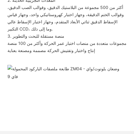
2. المعدات التجريبية الحديثة
أكثر من 500 مجموعة من البلاستيك الدقيق، وقوالب الصب الدقيق،
وقوالب الختم الدقيقة، وجهاز اختبار كهروستاتيكي واحد، وجهاز قياس
الإسقاط الدقيق ثنائي الأبعاد المتقدم، وجهاز اختبار الإسقاط عالي
التكبير CCD، وما إلى ذلك.
3. منصة مستقلة للبحث والتطوير
مجموعات متعددة من منصات اختبار عمر الحركة وأكثر من 100 منصة
إنتاج واختبار وتفتيش الحركة مصممة ومصنعة بعناية