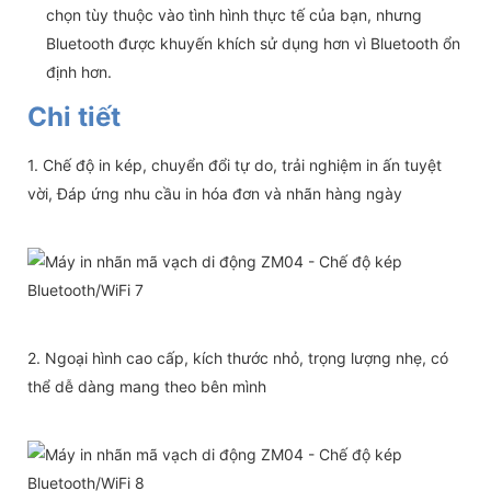
chọn tùy thuộc vào tình hình thực tế của bạn, nhưng
Bluetooth được khuyến khích sử dụng hơn vì Bluetooth ổn
định hơn.
Chi tiết
1. Chế độ in kép, chuyển đổi tự do, trải nghiệm in ấn tuyệt
vời, Đáp ứng nhu cầu in hóa đơn và nhãn hàng ngày
2. Ngoại hình cao cấp, kích thước nhỏ, trọng lượng nhẹ, có
thể dễ dàng mang theo bên mình