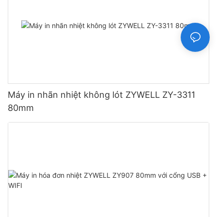
Máy in nhãn nhiệt không lót ZYWELL ZY-3311
80mm