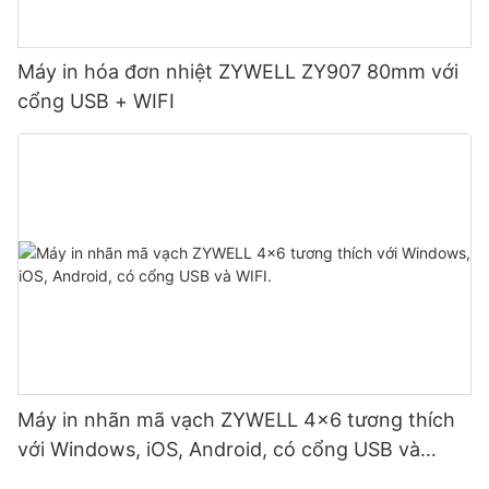
Máy in hóa đơn nhiệt ZYWELL ZY907 80mm với
cổng USB + WIFI
Máy in nhãn mã vạch ZYWELL 4x6 tương thích
với Windows, iOS, Android, có cổng USB và
WIFI.