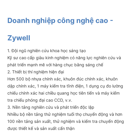
Doanh nghiệp công nghệ cao -
Zywell
1. Đội ngũ nghiên cứu khoa học sáng tạo
Kỹ sư cao cấp giàu kinh nghiệm có năng lực nghiên cứu và
phát triển mạnh mẽ với hàng chục bằng sáng chế
2. Thiết bị thí nghiệm hiện đại
Hơn 500 bộ nhựa chính xác, khuôn đúc chính xác, khuôn
dập chính xác, 1 máy kiểm tra tĩnh điện, 1 dụng cụ đo lường
chiếu chính xác hai chiều quang học tiên tiến và máy kiểm
tra chiếu phóng đại cao CCD, v.v.
3. Nền tảng nghiên cứu và phát triển độc lập
Nhiều bộ nền tảng thử nghiệm tuổi thọ chuyển động và hơn
100 nền tảng sản xuất, thử nghiệm và kiểm tra chuyển động
được thiết kế và sản xuất cẩn thận