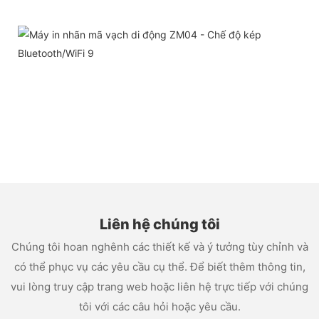
Liên hệ chúng tôi
Chúng tôi hoan nghênh các thiết kế và ý tưởng tùy chỉnh và
có thể phục vụ các yêu cầu cụ thể. Để biết thêm thông tin,
vui lòng truy cập trang web hoặc liên hệ trực tiếp với chúng
tôi với các câu hỏi hoặc yêu cầu.