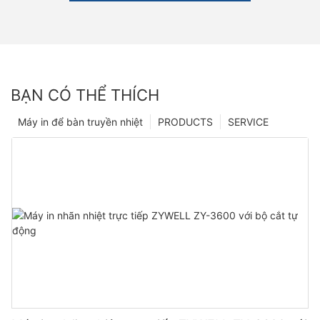
BẠN CÓ THỂ THÍCH
Máy in để bàn truyền nhiệt
PRODUCTS
SERVICE