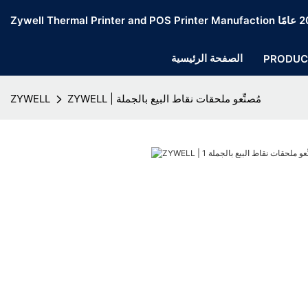
الصفحة الرئيسية
PRODUC
ZYWELL | مُصنِّعو ملحقات نقاط البيع بالجملة
ZYWELL