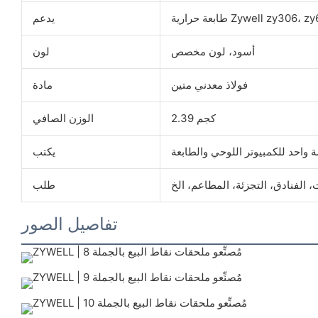
يدعم
أسود، لون مخصص
لون
فولاذ معدني متين
مادة
2.39 كجم
الوزن الصافي
واحد للكمبيوتر اللوحي والطابعة
يكتب
طلب
تفاصيل الصور