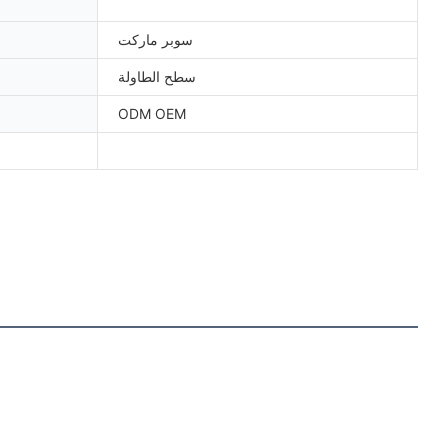
سوبر ماركت
سطح الطاولة
ODM OEM