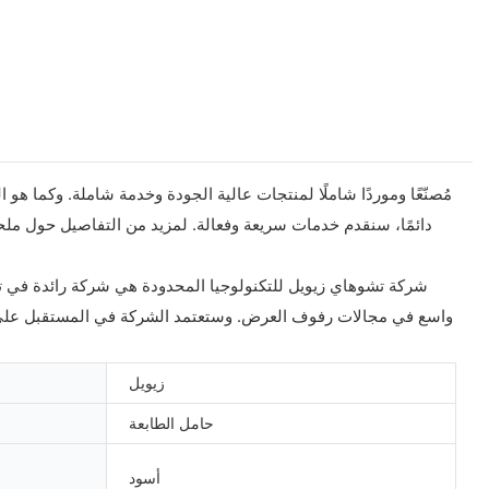
دائمًا، سنقدم خدمات سريعة وفعالة. لمزيد من التفاصيل حول ملحقات 
شركة تشوهاي زيويل للتكنولوجيا المحدودة هي شركة رائدة في توف
واسع في مجالات رفوف العرض. وستعتمد الشركة في المستقبل على قد
زيويل
حامل الطابعة
أسود