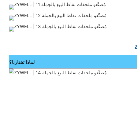
لماذا تختارنا؟