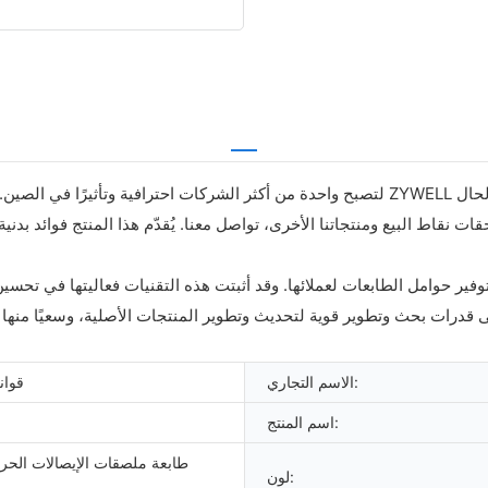
نقاط البيع ومنتجاتنا الأخرى، تواصل معنا. يُقدّم هذا المنتج فوائد بدنية 
ير حوامل الطابعات لعملائها. وقد أثبتت هذه التقنيات فعاليتها في تحسي
رات بحث وتطوير قوية لتحديث وتطوير المنتجات الأصلية، وسعيًا منها ل
الاسم التجاري:
قوان
اسم المنتج:
لون: