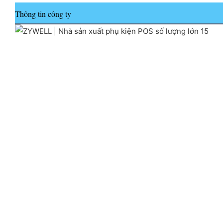
Thông tin công ty