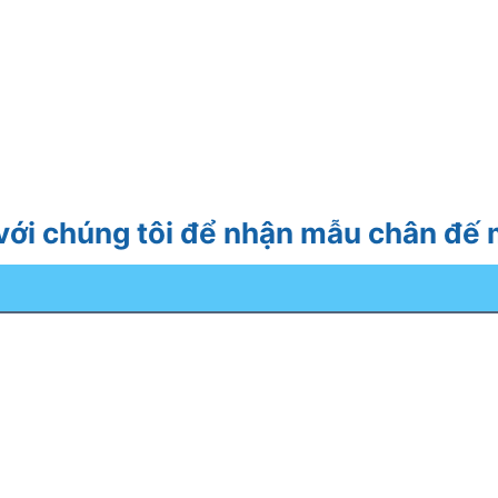
 với chúng tôi để nhận mẫu chân đế