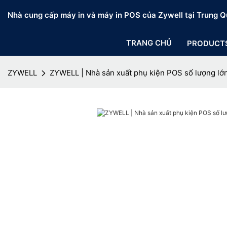
Nhà cung cấp máy in và máy in POS của Zywell tại Trung Q
TRANG CHỦ
PRODUCT
ZYWELL
ZYWELL | Nhà sản xuất phụ kiện POS số lượng lớ