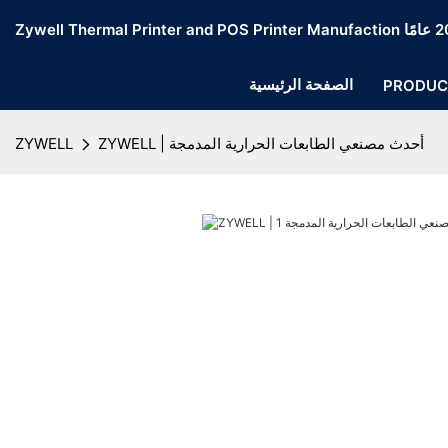
الصفحة الرئيسية
PRODUC
ZYWELL | أحدث مصنعي الطابعات الحرارية المدمجة
ZYWELL