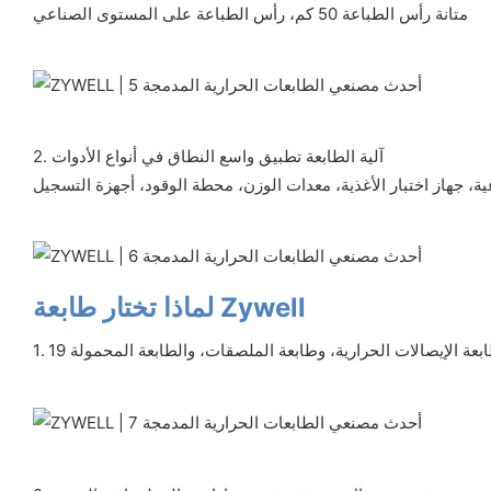
متانة رأس الطباعة 50 كم، رأس الطباعة على المستوى الصناعي
2. آلية الطابعة تطبيق واسع النطاق في أنواع الأدوات
لماذا تختار طابعة Zywell
ابعة الإيصالات الحرارية، وطابعة الملصقات، والطابعة المحمولة