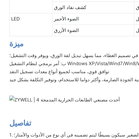
ق
كشف نفاد الورق
ل
الضوء الأحمر
LED
ل
الضوء الأزرق
ميزة
 في تصميم الغطاء، مما يسهل تبديل لفة الورق، ويوفر وقت التشغيل؛
توافق قوي، مناسب لجميع أنواع معدات تسجيل النقد
تفاصيل
 الصغير سيكون بسيطًا ليتم تضمينه في أي نوع من الأدوات والأمتار؛