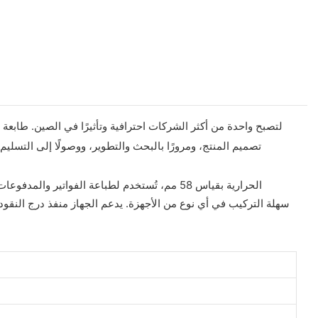
تصميم المنتج، ومرورًا بالبحث والتطوير، ووصولًا إلى التسليم.