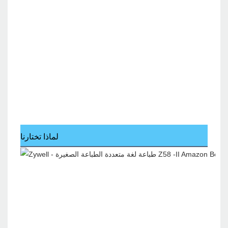
لماذا تختارنا