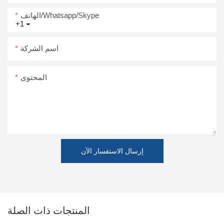
الهاتف/Whatsapp/Skype
+1
اسم الشركة
المحتوى
إرسال الاستفسار الآن
المنتجات ذات الصلة