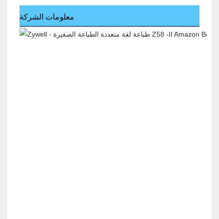
معلومات الشركة