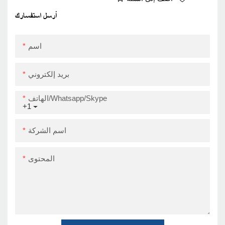
Eco-Firedly Direct
Direct Thermal USB
أرسل استفسارك
اسم
بريد إلكتروني
الهاتف/Whatsapp/Skype
+1
اسم الشركة
المحتوى