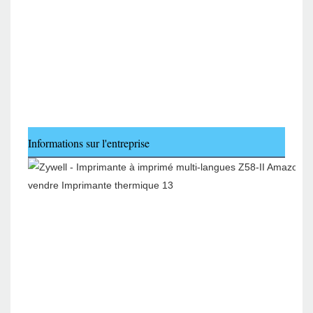
Informations sur l'entreprise