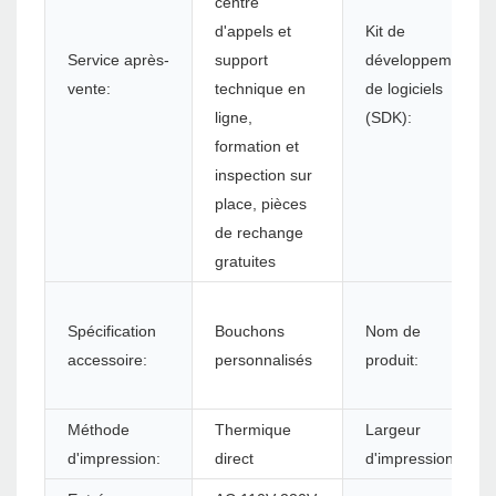
centre
d'appels et
Kit de
Service après-
support
développement
vente:
technique en
de logiciels
ligne,
(SDK):
formation et
inspection sur
place, pièces
de rechange
gratuites
Spécification
Bouchons
Nom de
accessoire:
personnalisés
produit:
Méthode
Thermique
Largeur
d'impression:
direct
d'impression: