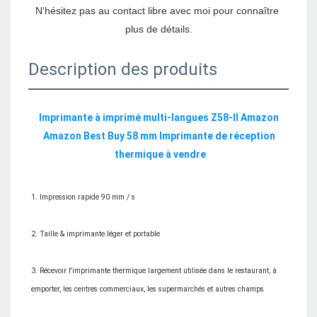
N'hésitez pas au contact libre avec moi pour connaître 
Description des produits
Imprimante à imprimé multi-langues Z58-II Amazon 
Amazon Best Buy 58 mm Imprimante de réception 
3. Récevoir l'imprimante thermique largement utilisée dans le restaurant, à 