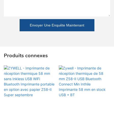
Envoyer Une Enquête Maintenant
Produits connexes