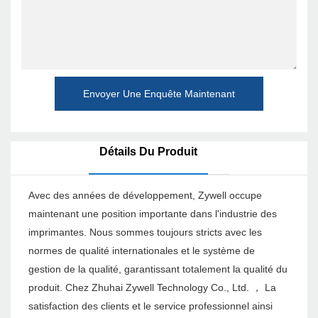
Envoyer Une Enquête Maintenant
Détails Du Produit
Avec des années de développement, Zywell occupe
maintenant une position importante dans l'industrie des
imprimantes. Nous sommes toujours stricts avec les
normes de qualité internationales et le système de
gestion de la qualité, garantissant totalement la qualité du
produit. Chez Zhuhai Zywell Technology Co., Ltd. ， La
satisfaction des clients et le service professionnel ainsi