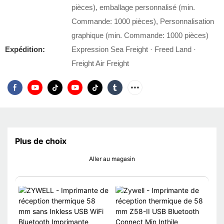
pièces), emballage personnalisé (min.
Commande: 1000 pièces), Personnalisation
graphique (min. Commande: 1000 pièces)
Expédition:
Expression Sea Freight · Freed Land ·
Freight Air Freight
Plus de choix
Aller au magasin