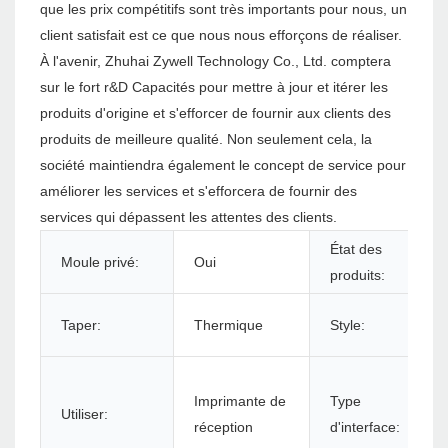
que les prix compétitifs sont très importants pour nous, un
client satisfait est ce que nous nous efforçons de réaliser.
À l'avenir, Zhuhai Zywell Technology Co., Ltd. comptera
sur le fort r&D Capacités pour mettre à jour et itérer les
produits d'origine et s'efforcer de fournir aux clients des
produits de meilleure qualité. Non seulement cela, la
société maintiendra également le concept de service pour
améliorer les services et s'efforcera de fournir des
services qui dépassent les attentes des clients.
État des
Moule privé:
Oui
produits:
Taper:
Thermique
Style:
Imprimante de
Type
Utiliser:
réception
d'interface: