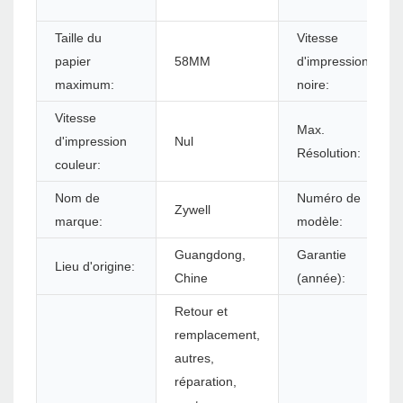
Taille du
Vitesse
papier
58MM
d'impression
maximum:
noire:
Vitesse
Max.
d'impression
Nul
Résolution:
couleur:
Nom de
Numéro de
Zywell
marque:
modèle:
Guangdong,
Garantie
Lieu d'origine:
Chine
(année):
Retour et
remplacement,
autres,
réparation,