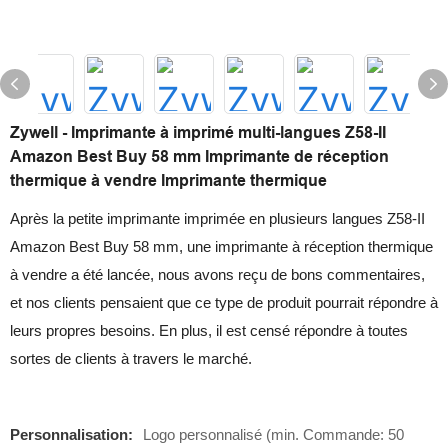
Zywell - Imprimante à imprimé multi-langues Z58-II
Amazon Best Buy 58 mm Imprimante de réception
thermique à vendre Imprimante thermique
Après la petite imprimante imprimée en plusieurs langues Z58-II
Amazon Best Buy 58 mm, une imprimante à réception thermique
à vendre a été lancée, nous avons reçu de bons commentaires,
et nos clients pensaient que ce type de produit pourrait répondre à
leurs propres besoins. En plus, il est censé répondre à toutes
sortes de clients à travers le marché.
Personnalisation:
Logo personnalisé (min. Commande: 50