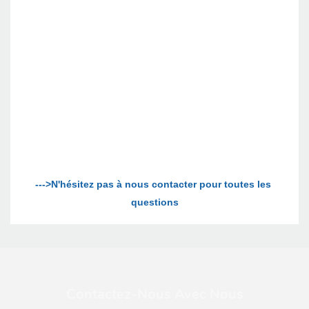
--->N'hésitez pas à nous contacter pour toutes les 
Contactez-Nous Avec Nous