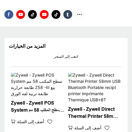
المزيد من الخيارات
اذهب إلى المتجر
Zywell - Zywell POS
Zywell - Zywell Direct
System سطح المكتب 58 مم
Thermal Printer 58mm
طابعة حرارية Z58 -III مع طابعة
أضف إلى السلة
USB Bluetooth
تربية لفة الورق
أضف إلى السلة
Portable recipt printer