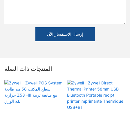
إرسال الاستفسار الآن
المنتجات ذات الصلة