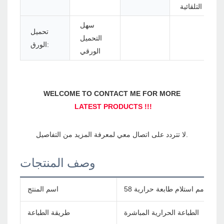
التلقائية
سهل
تحميل
التحميل
الورق:
الورقي
وصف المنتجات
اسم المنتج
الطباعة الحرارية المباشرة
طريقة الطباعة