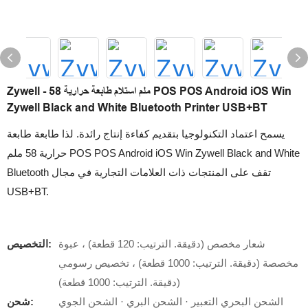
Zywell - 58 ملم استلام طابعة حرارية POS POS Android iOS Win
Zywell Black and White Bluetooth Printer USB+BT
يسمح اعتماد التكنولوجيا بتقديم كفاءة إنتاج رائدة. لذا طابعة طابعة
حرارية 58 ملم POS POS Android iOS Win Zywell Black and White
Bluetooth تقف على المنتجات ذات العلامات التجارية في مجال
USB+BT.
شعار مخصص (دقيقة. الترتيب: 120 قطعة) ، عبوة
التخصيص:
مخصصة (دقيقة. الترتيب: 1000 قطعة) ، تخصيص رسومي
(دقيقة. الترتيب: 1000 قطعة)
الشحن البحري التعبير · الشحن البري · الشحن الجوي
شحن: