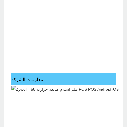
معلومات الشركة