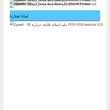
لماذا تختارنا