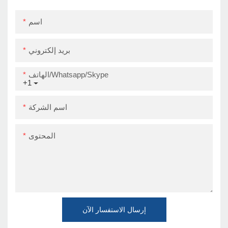
اسم
بريد إلكتروني
الهاتف/Whatsapp/Skype
+1
اسم الشركة
المحتوى
إرسال الاستفسار الآن